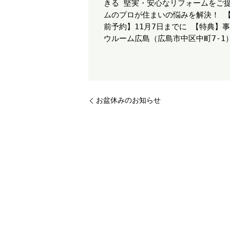
きる 堅実・安心なリフォームをご
ムのプロが住まいの悩みを解決！ 【開催
前予約】11月7日までに 【特典】事
ウルーム広島（広島市中区中町7-
お盆休みのお知らせ