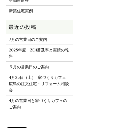
不動産情報
新築住宅実例
7月の営業日のご案内
2025年度 ZEH普及率と実績の報
告
５月の営業日のご案内
4月25日（土） 家づくりカフェ｜
広島の注文住宅・リフォーム相談
会
4月の営業日と家づくりカフェの
ご案内