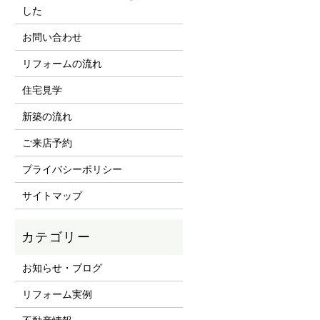
した
お問い合わせ
リフォームの流れ
住宅見学
新築の流れ
ご来店予約
プライバシーポリシー
サイトマップ
お知らせ・ブログ
リフォーム実例