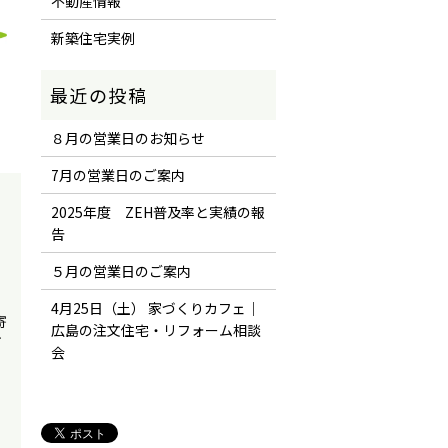
不動産情報
新築住宅実例
８月の営業日のお知らせ
7月の営業日のご案内
2025年度 ZEH普及率と実績の報
告
５月の営業日のご案内
4月25日（土） 家づくりカフェ｜
寄
広島の注文住宅・リフォーム相談
ケ
会