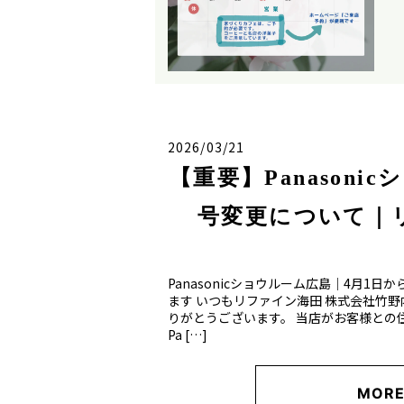
2026/03/21
【重要】Panason
号変更について｜
Panasonicショウルーム広島｜4月1
ます いつもリファイン海田 株式会社竹
りがとうございます。 当店がお客様との
Pa […]
MOR