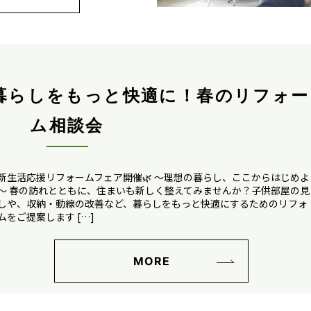
の暮らしをもっと快適に！春のリフォー
ム相談会
新生活応援リフォームフェア開催🌿 ～理想の暮らし、ここからはじめよ
～ 春の訪れとともに、住まいも新しく整えてみませんか？子供部屋の見
しや、収納・動線の改善など、暮らしをもっと快適にするためのリフォ
ムをご提案します […]
MORE