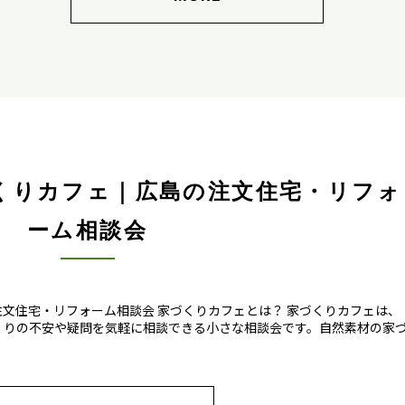
づくりカフェ｜広島の注文住宅・リフォ
ーム相談会
注文住宅・リフォーム相談会 家づくりカフェとは？ 家づくりカフェは、
くりの不安や疑問を気軽に相談できる小さな相談会です。自然素材の家