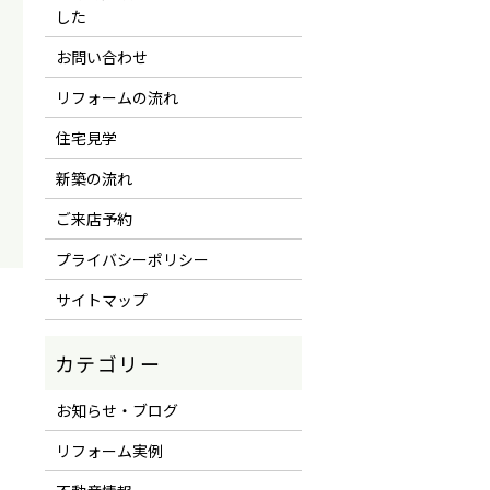
した
お問い合わせ
リフォームの流れ
住宅見学
新築の流れ
ご来店予約
プライバシーポリシー
サイトマップ
お知らせ・ブログ
リフォーム実例