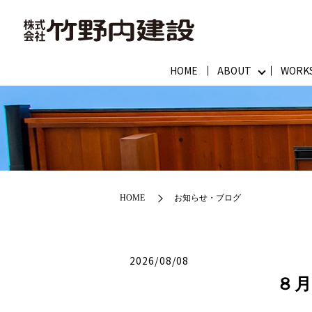
HOME
ABOUT
WORK
HOME
お知らせ・ブログ
2026/08/08
８