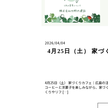
2026/04/04
4月25日（土） 家
4月25日（土） 家づくりカフェ｜広島の
コーヒーと洋菓子を楽しみながら、家づ
くりやリフ […]