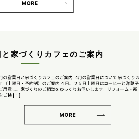
MORE
日と家づくりカフェのご案内
月の営業日と家づくりカフェのご案内 4月の営業日について 家づくり
ェ（土曜日・予約制）のご案内 ４日、２５日土曜日はコーヒーと洋菓子
ご用意し、家づくりのご相談をゆっくりお伺いします。リフォーム・新
をご検 […]
MORE