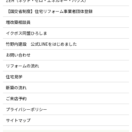
ZEH（ネット・ゼロ・エネルギー・ハウス）
【国交省制度】住宅リフォーム事業者団体登録
増改築相談員
イクボス同盟ひろしま
竹野内建設 公式LINEをはじめました
お問い合わせ
リフォームの流れ
住宅見学
新築の流れ
ご来店予約
プライバシーポリシー
サイトマップ