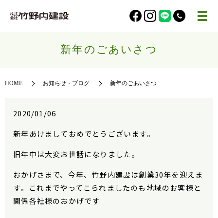
新年のごあいさつ
HOME
お知らせ・ブログ
新年のごあいさつ
2020/01/06
新年あけましておめでとうございます。
旧年中は大変お世話になりました。
おかげさまで、今年、竹野内建設は創業30年を迎えま
す。これまでやってこられましたのも地域のお客様と
関係各社様のおかげです