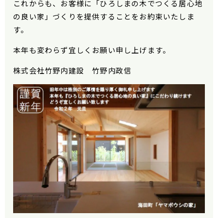
これからも、お客様に「ひろしまの木でつくる居心地
の良い家」づくりを提供することをお約束いたしま
す。
本年も変わらず宜しくお願い申し上げます。
株式会社竹野内建設 竹野内政信