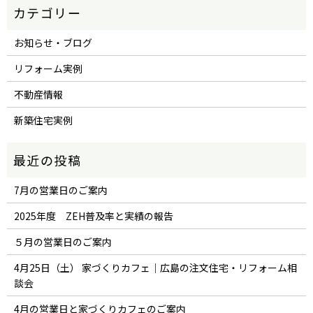
お知らせ・ブログ
リフォーム実例
不動産情報
新築住宅実例
7月の営業日のご案内
2025年度 ZEH普及率と実績の報告
５月の営業日のご案内
4月25日（土） 家づくりカフェ｜広島の注文住宅・リフォーム相
談会
4月の営業日と家づくりカフェのご案内