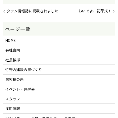
タウン情報誌に掲載されました
おいでよ、初荷式！
HOME
会社案内
社長挨拶
竹野内建設の家づくり
お客様の声
イベント・見学会
スタッフ
採用情報