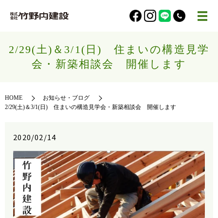
2/29(土)＆3/1(日) 住まいの構造見学
会・新築相談会 開催します
HOME
お知らせ・ブログ
2/29(土)＆3/1(日) 住まいの構造見学会・新築相談会 開催します
2020/02/14