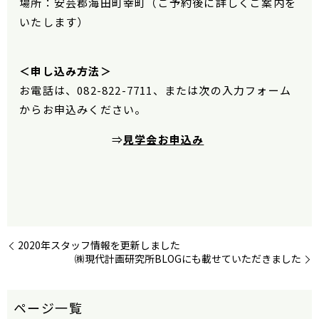
場所：安芸郡海田町幸町（ご予約後に詳しくご案内を
いたします）
＜申し込み方法＞
お電話は、082-822-7711、または次の入力フォーム
からお申込みください。
⇒
見学会お申込み
2020年スタッフ情報を更新しました
㈱現代計画研究所BLOGにも載せていただきました