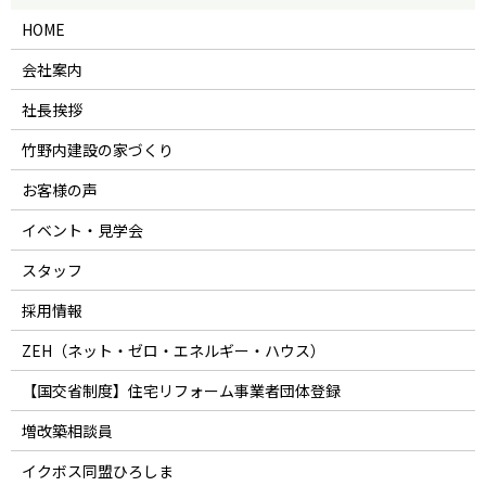
HOME
会社案内
社長挨拶
竹野内建設の家づくり
お客様の声
イベント・見学会
スタッフ
採用情報
ZEH（ネット・ゼロ・エネルギー・ハウス）
【国交省制度】住宅リフォーム事業者団体登録
増改築相談員
イクボス同盟ひろしま