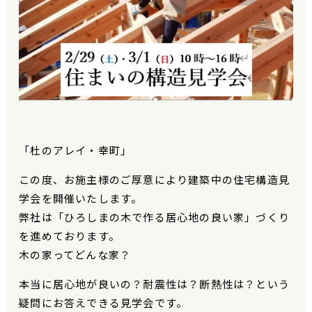
「杜のアレイ・幸町」
この度、お施主様のご厚意により建築中の住宅構造見
学会を開催いたします。
弊社は「ひろしまの木で作る居心地の良い家」づくり
を進めております。
木の家ってどんな家？
本当に居心地が良いの？耐震性は？断熱性は？という
疑問にお答えできる見学会です。