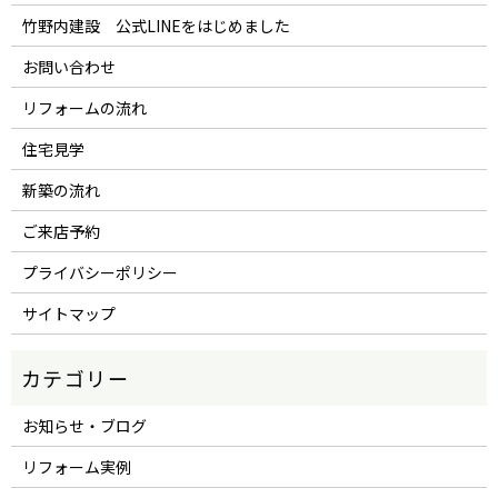
竹野内建設 公式LINEをはじめました
お問い合わせ
リフォームの流れ
住宅見学
新築の流れ
ご来店予約
プライバシーポリシー
サイトマップ
お知らせ・ブログ
リフォーム実例