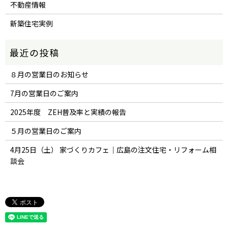
不動産情報
新築住宅実例
８月の営業日のお知らせ
7月の営業日のご案内
2025年度 ZEH普及率と実績の報告
５月の営業日のご案内
4月25日（土） 家づくりカフェ｜広島の注文住宅・リフォーム相
談会