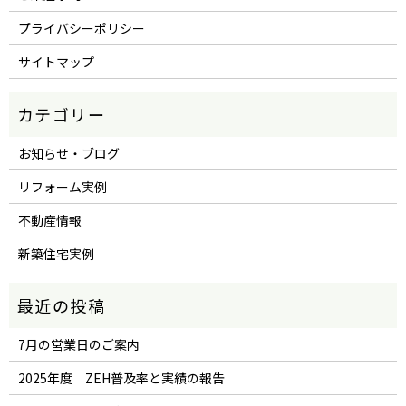
プライバシーポリシー
サイトマップ
お知らせ・ブログ
リフォーム実例
不動産情報
新築住宅実例
7月の営業日のご案内
2025年度 ZEH普及率と実績の報告