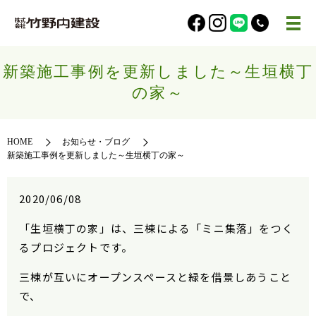
新築施工事例を更新しました～生垣横丁
の家～
HOME
お知らせ・ブログ
新築施工事例を更新しました～生垣横丁の家～
2020/06/08
「生垣横丁の家」は、三棟による「ミニ集落」をつく
るプロジェクトです。
三棟が互いにオープンスペースと緑を借景しあうこと
で、