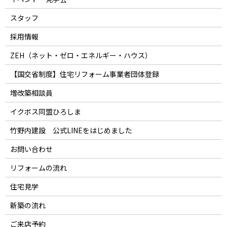
スタッフ
採用情報
ZEH（ネット・ゼロ・エネルギー・ハウス）
【国交省制度】住宅リフォーム事業者団体登録
増改築相談員
イクボス同盟ひろしま
竹野内建設 公式LINEをはじめました
お問い合わせ
リフォームの流れ
住宅見学
新築の流れ
ご来店予約