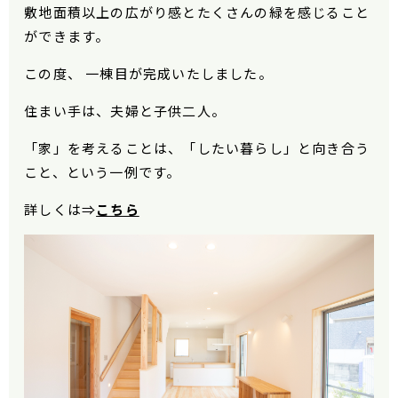
敷地面積以上の広がり感とたくさんの緑を感じること
ができます。
この度、 一棟目が完成いたしました。
住まい手は、夫婦と子供二人。
「家」を考えることは、「したい暮らし」と向き合う
こと、という一例です。
詳しくは⇒
こちら