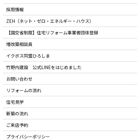
採用情報
ZEH（ネット・ゼロ・エネルギー・ハウス）
【国交省制度】住宅リフォーム事業者団体登録
増改築相談員
イクボス同盟ひろしま
竹野内建設 公式LINEをはじめました
お問い合わせ
リフォームの流れ
住宅見学
新築の流れ
ご来店予約
プライバシーポリシー