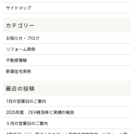
サイトマップ
お知らせ・ブログ
リフォーム実例
不動産情報
新築住宅実例
7月の営業日のご案内
2025年度 ZEH普及率と実績の報告
５月の営業日のご案内