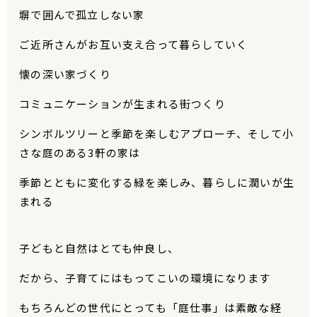
塀で囲んで孤立しない家
ご近所さんがお互い支え合って暮らして
いく
懐の深い家づくり
コミュニケーションが生まれる街つくり
シンボルツリーと季節を楽しむアプローチ、そして小
さな庭のある3軒の家は
季節とともに変化する緑を楽しみ、暮らしに潤いが生
まれる
子どもと自然はとても仲良し、
だから、子育てにはもってこいの環境になります
もちろんどの世代にとっても「庭仕事」は素敵な経