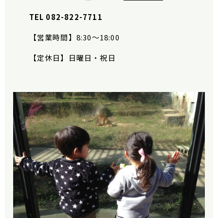
TEL 082-822-7711
【営業時間】
8:30
〜
18:00
【定休日】日曜日・祝日