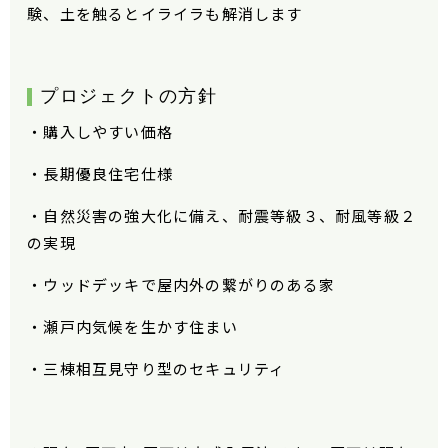
験、土を触るとイライラも解消します
プロジェクトの方針
・購入しやすい価格
・長期優良住宅仕様
・自然災害の強大化に備え、耐震等級３、耐風等級２
の実現
・ウッドデッキで屋内外の繋がりのある家
・瀬戸内気候を生かす住まい
・三棟相互見守り型のセキュリティ