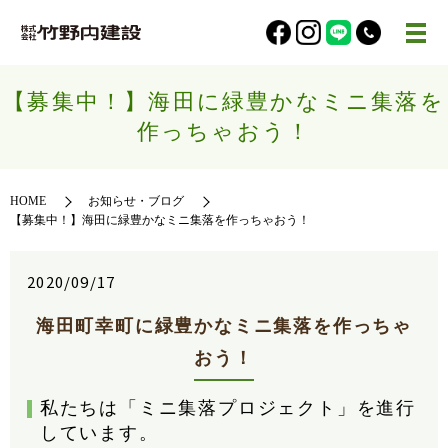
【募集中！】海田に緑豊かなミニ集落を
作っちゃおう！
HOME
お知らせ・ブログ
【募集中！】海田に緑豊かなミニ集落を作っちゃおう！
2020/09/17
海田町幸町に緑豊かなミニ集落を作っちゃ
おう！
私たちは「ミニ集落プロジェクト」を進行
しています。