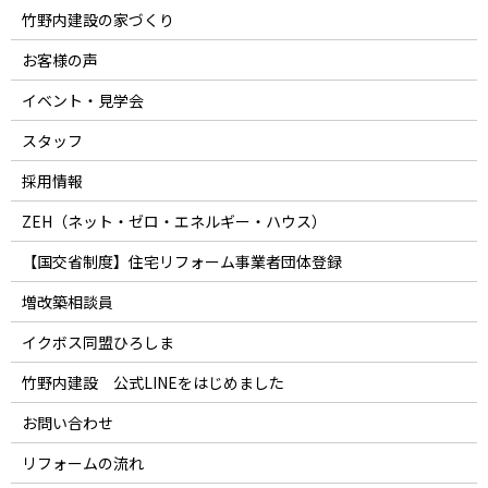
竹野内建設の家づくり
お客様の声
イベント・見学会
スタッフ
採用情報
ZEH（ネット・ゼロ・エネルギー・ハウス）
【国交省制度】住宅リフォーム事業者団体登録
増改築相談員
イクボス同盟ひろしま
竹野内建設 公式LINEをはじめました
お問い合わせ
リフォームの流れ