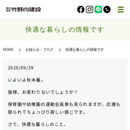
快適な暮らしの情報です
HOME
お知らせ・ブログ
快適な暮らしの情報です
2020/09/29
いよいよ秋本番。
皆様、お変わりないでしょうか？
保育園や幼稚園の運動会風景も見られますが、応援も
限られてちょっぴり寂しい感じです。
さて、快適な暮らしのこと、