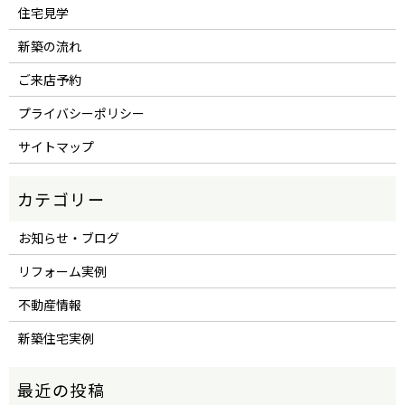
住宅見学
新築の流れ
ご来店予約
プライバシーポリシー
サイトマップ
お知らせ・ブログ
リフォーム実例
不動産情報
新築住宅実例