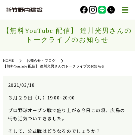
【無料YouTube 配信】 達川光男さんの
トークライブのお知らせ
HOME
お知らせ・ブログ
【無料YouTube 配信】 達川光男さんのトークライブのお知らせ
2021/03/18
３月２９日（月）19:00~20:00
プロ野球オープン戦で盛り上がる今日この頃、広島の
街も活気ついてきました。
そして、公式戦はどうなるのでしょうか？