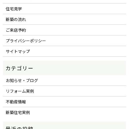
住宅見学
新築の流れ
ご来店予約
プライバシーポリシー
サイトマップ
お知らせ・ブログ
リフォーム実例
不動産情報
新築住宅実例