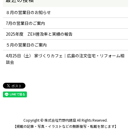
８月の営業日のお知らせ
7月の営業日のご案内
2025年度 ZEH普及率と実績の報告
５月の営業日のご案内
4月25日（土） 家づくりカフェ｜広島の注文住宅・リフォーム相
談会
Copyright © 株式会社竹野内建設 All Rights Reserved.
【掲載の記事・写真・イラストなどの無断複写・転載を禁じます】