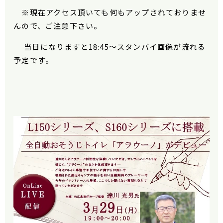
※現在アクセス頂いても何もアップされておりませ
んので、ご注意下さい。
当日になりますと
18:45
～スタンバイ画像が流れる
予定です。