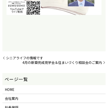
シニアライフの情報です
4月の新築完成見学会＆住まいづくり相談会のご案内
HOME
会社案内
社長挨拶