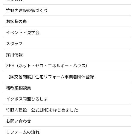
竹野内建設の家づくり
お客様の声
イベント・見学会
スタッフ
採用情報
ZEH（ネット・ゼロ・エネルギー・ハウス）
【国交省制度】住宅リフォーム事業者団体登録
増改築相談員
イクボス同盟ひろしま
竹野内建設 公式LINEをはじめました
お問い合わせ
リフォームの流れ