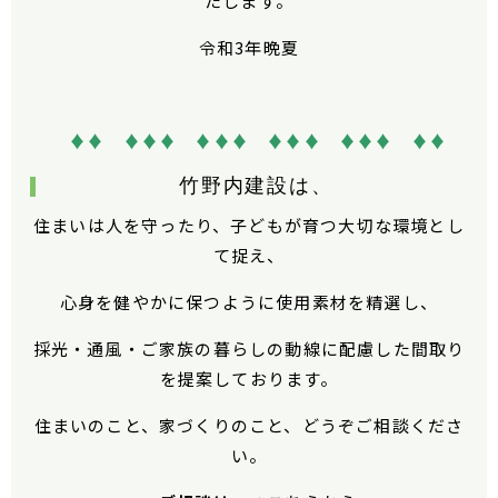
たします。
令和3年晩夏
♦♦ ♦♦♦ ♦♦♦ ♦♦♦ ♦♦♦ ♦♦
竹野内建設は、
住まいは人を守ったり、子どもが育つ大切な環境とし
て捉え、
心身を健やかに保つように使用素材を精選し、
採光・通風・ご家族の暮らしの動線に配慮した間取り
を提案しております。
住まいのこと、家づくりのこと、どうぞご相談くださ
い。