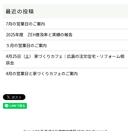
7月の営業日のご案内
2025年度 ZEH普及率と実績の報告
５月の営業日のご案内
4月25日（土） 家づくりカフェ｜広島の注文住宅・リフォーム相
談会
4月の営業日と家づくりカフェのご案内