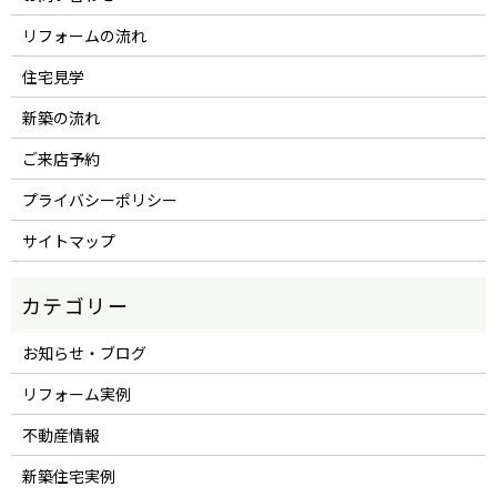
リフォームの流れ
住宅見学
新築の流れ
ご来店予約
プライバシーポリシー
サイトマップ
お知らせ・ブログ
リフォーム実例
不動産情報
新築住宅実例