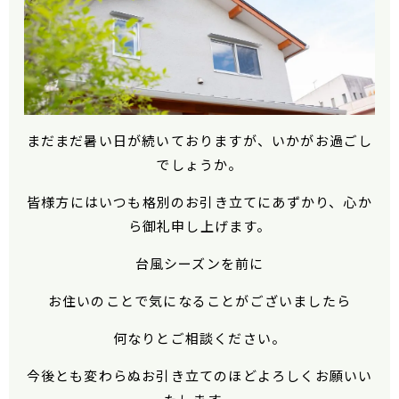
まだまだ暑い日が続いておりますが、いかがお過ごし
でしょうか。
皆様方にはいつも格別のお引き立てにあずかり、心か
ら御礼申し上げます。
台風シーズンを前に
お住いのことで気になることがございましたら
何なりとご相談ください。
今後とも変わらぬお引き立てのほどよろしくお願いい