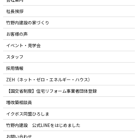
社長挨拶
竹野内建設の家づくり
お客様の声
イベント・見学会
スタッフ
採用情報
ZEH（ネット・ゼロ・エネルギー・ハウス）
【国交省制度】住宅リフォーム事業者団体登録
増改築相談員
イクボス同盟ひろしま
竹野内建設 公式LINEをはじめました
お問い合わせ