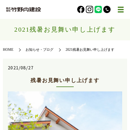
2021残暑お見舞い申し上げます
HOME
お知らせ・ブログ
2021残暑お見舞い申し上げます
2021/08/27
残暑お見舞い申し上げます