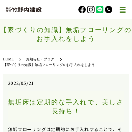
【家づくりの知識】無垢フローリングの
お手入れをしよう
HOME
お知らせ・ブログ
【家づくりの知識】無垢フローリングのお手入れをしよう
2022/05/21
無垢床は定期的な手入れで、美しさ
長持ち！
無垢フローリングは定期的にお手入れすることで、そ