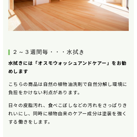
２～３週間毎・・・水拭き
水拭きには「オスモウォッシュアンドケアー」をお勧
めします
こちらの商品は自然の植物油洗剤で自然分解し環境に
負担をかけない利点があります。
日々の皮脂汚れ、食べこぼしなどの汚れをさっぱりき
れいにし、同時に植物由来のケアー成分は塗装を強く
する働きをします。