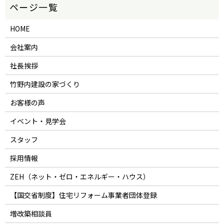
HOME
会社案内
社長挨拶
竹野内建設の家づくり
お客様の声
イベント・見学会
スタッフ
採用情報
ZEH（ネット・ゼロ・エネルギー・ハウス）
【国交省制度】住宅リフォーム事業者団体登録
増改築相談員