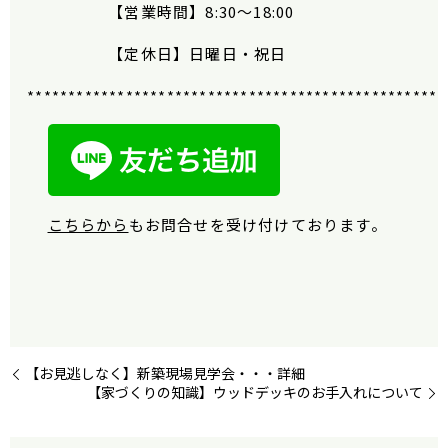
【営業時間】
8:30
〜
18:00
【定休日】日曜日・祝日
***************************************************
こちらから
もお問合せを受け付けております。
【お見逃しなく】新築現場見学会・・・詳細
【家づくりの知識】ウッドデッキのお手入れについて