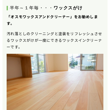
半年～１年毎・・・
ワックスがけ
「オスモワックスアンドクリーナー」をお勧めしま
す。
汚れ落としのクリーニングと塗装をリフレッシュさせ
るワックスがけが一度にできるワックスインクリーナ
ーです。