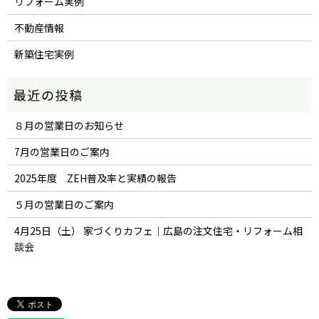
リフォーム実例
不動産情報
新築住宅実例
８月の営業日のお知らせ
7月の営業日のご案内
2025年度 ZEH普及率と実績の報告
５月の営業日のご案内
4月25日（土） 家づくりカフェ｜広島の注文住宅・リフォーム相
談会