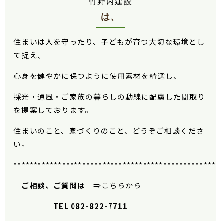
竹野内建設
は、
住まいは人を守ったり、子どもが育つ大切な環境とし
て捉え、
心身を健やかに保つように使用素材を精選し、
採光・通風・ご家族の暮らしの動線に配慮した間取り
を提案しております。
住まいのこと、家づくりのこと、どうぞご相談くださ
い。
***************************************************
ご相談、ご質問は
⇒
こちらから
TEL 082-822-7711