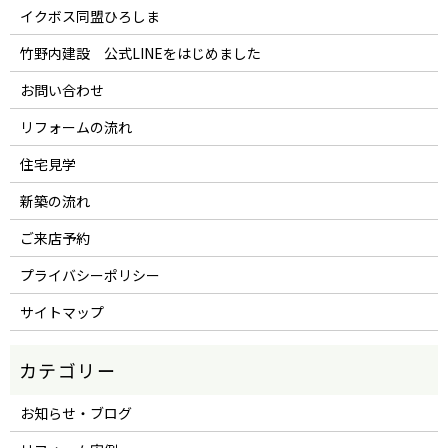
イクボス同盟ひろしま
竹野内建設 公式LINEをはじめました
お問い合わせ
リフォームの流れ
住宅見学
新築の流れ
ご来店予約
プライバシーポリシー
サイトマップ
お知らせ・ブログ