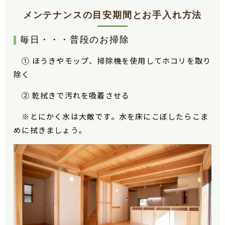
メンテナンスの目安期間とお手入れ方法
毎日・・・普段のお掃除
① ほうきやモップ、掃除機を使用してホコリを取り
除く
② 乾拭きで汚れを吸着させる
※とにかく水は大敵です。水を床にこぼしたらこま
めに拭きましょう。