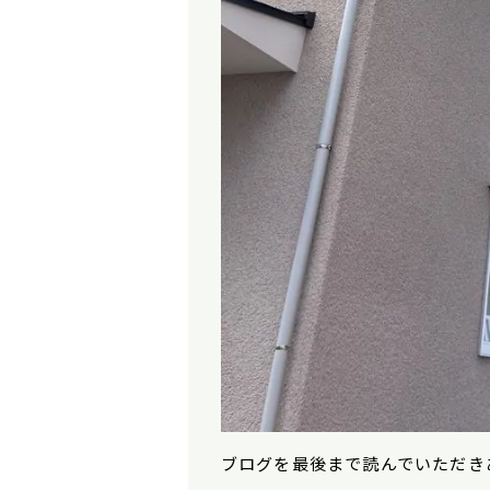
ブログを最後まで読んでいただき