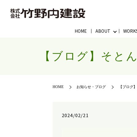
HOME
ABOUT
WORK
【ブログ】そと
HOME
お知らせ・ブログ
【ブログ
2024/02/21