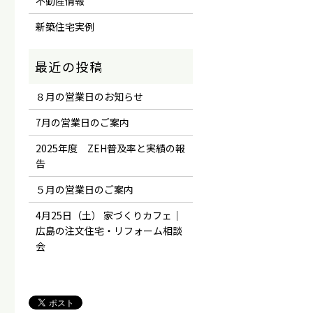
不動産情報
新築住宅実例
８月の営業日のお知らせ
7月の営業日のご案内
2025年度 ZEH普及率と実績の報
告
５月の営業日のご案内
4月25日（土） 家づくりカフェ｜
広島の注文住宅・リフォーム相談
会