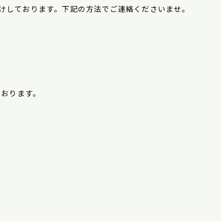
けしております。下記の方法でご連絡くださいませ。
ております。
、