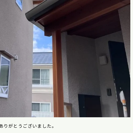
ありがとうございました。