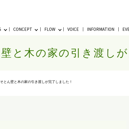
S
CONCEPT
FLOW
VOICE
INFORMATION
EV
ん壁と木の家の引き渡し
】そとん壁と木の家の引き渡しが完了しました！