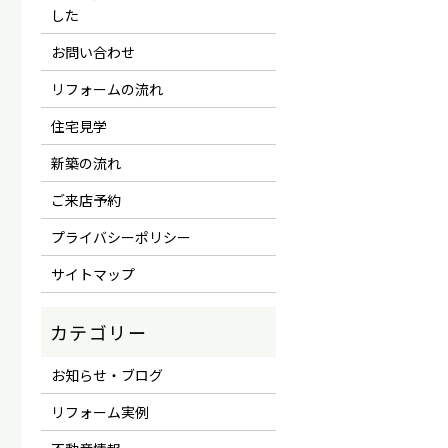
した
お問い合わせ
リフォームの流れ
住宅見学
新築の流れ
ご来店予約
プライバシーポリシー
サイトマップ
お知らせ・ブログ
リフォーム実例