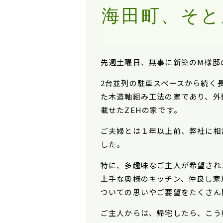
海田町、そと
先週土曜日、無事に新築のM様邸
2台並列の駐車スペースから続く
た木造軸組み工法の家であり、外
載せたZEHの家です。
ご夫婦とは１年以上前、弊社に相
した。
特に、多趣味なご主人が希望され
上手な奥様のキッチン、仲良し家
ついての思いやご要望をたくさん
ご主人からは、帰宅したら、こう