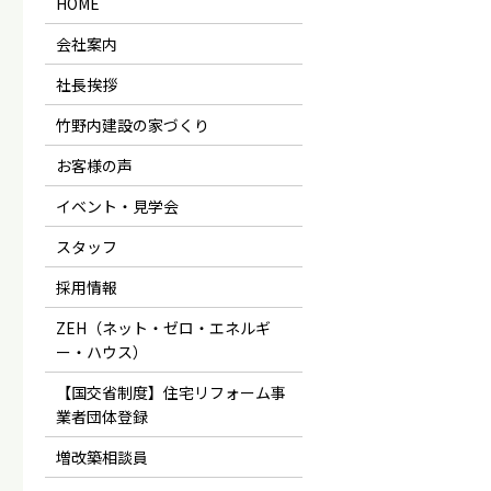
HOME
会社案内
社長挨拶
竹野内建設の家づくり
お客様の声
イベント・見学会
スタッフ
採用情報
ZEH（ネット・ゼロ・エネルギ
ー・ハウス）
【国交省制度】住宅リフォーム事
業者団体登録
増改築相談員