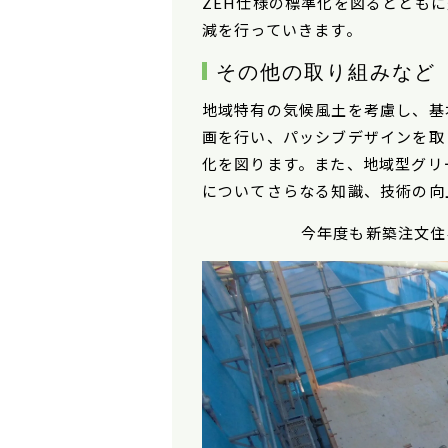
ZEH仕様の標準化を図るととも
減を行っていきます。
その他の取り組みなど
地域特有の気候風土を考慮し、基
画を行い、パッシブデザインを取
化を図ります。また、地域型グリ
についてさらなる知識、技術の向
今年度も新築注文住