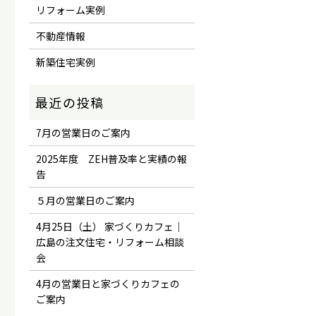
リフォーム実例
不動産情報
新築住宅実例
7月の営業日のご案内
2025年度 ZEH普及率と実績の報
告
５月の営業日のご案内
4月25日（土） 家づくりカフェ｜
広島の注文住宅・リフォーム相談
会
4月の営業日と家づくりカフェの
ご案内