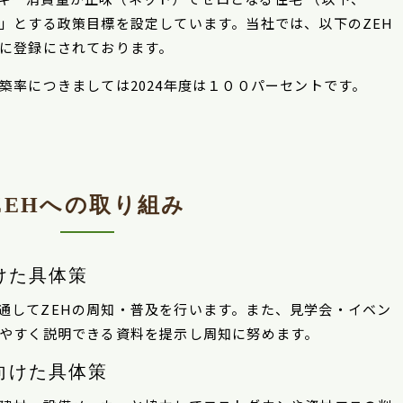
す」とする政策目標を設定しています。当社では、以下のZEH
ーに登録にされております。
築率につきましては2024年度は１００パーセントです。
ZEHへの取り組み
けた具体策
通してZEHの周知・普及を行います。また、見学会・イベン
りやすく説明できる資料を提示し周知に努めます。
向けた具体策