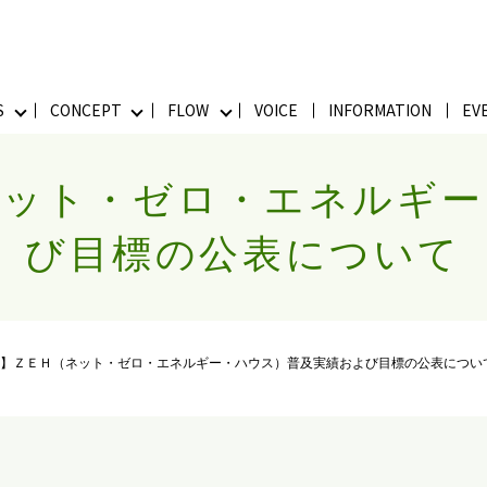
S
CONCEPT
FLOW
VOICE
INFORMATION
EV
ネット・ゼロ・エネルギー
び目標の公表について
】ＺＥＨ（ネット・ゼロ・エネルギー・ハウス）普及実績および目標の公表につい