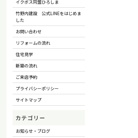
イクボス同盟ひろしま
竹野内建設 公式LINEをはじめま
した
お問い合わせ
リフォームの流れ
住宅見学
新築の流れ
ご来店予約
プライバシーポリシー
サイトマップ
お知らせ・ブログ