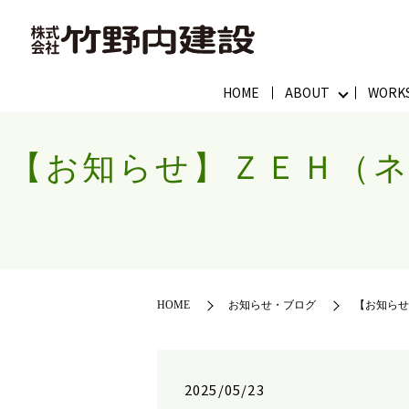
HOME
ABOUT
WORK
【お知らせ】ＺＥＨ（
HOME
お知らせ・ブログ
【お知らせ
2025/05/23