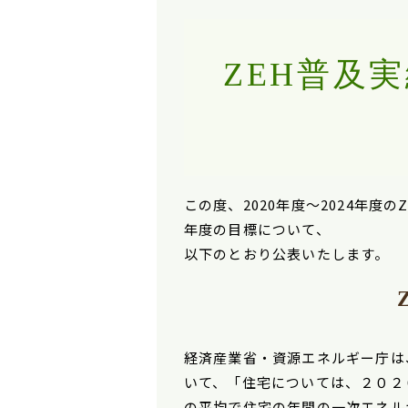
ZEH普及実
この度、2020年度～2024年度
年度の目標について、
以下のとおり公表いたします。
経済産業省・資源エネルギー庁は
いて、「住宅については、２０２
の平均で住宅の年間の一次エネル