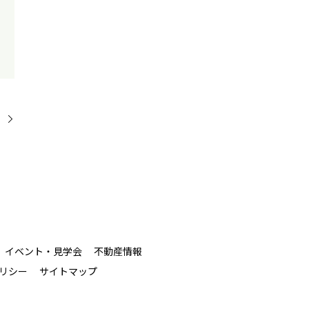
」
イベント・見学会
不動産情報
リシー
サイトマップ