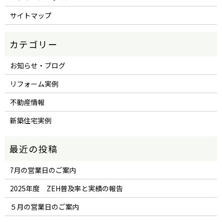
サイトマップ
お知らせ・ブログ
リフォーム実例
不動産情報
新築住宅実例
7月の営業日のご案内
2025年度 ZEH普及率と実績の報告
５月の営業日のご案内