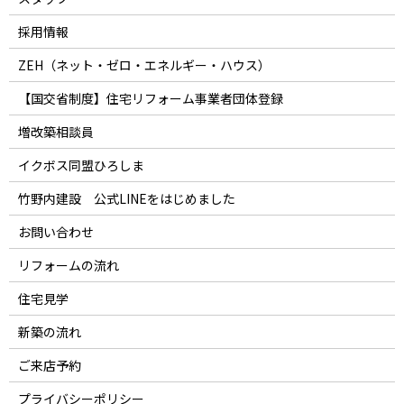
採用情報
ZEH（ネット・ゼロ・エネルギー・ハウス）
【国交省制度】住宅リフォーム事業者団体登録
増改築相談員
イクボス同盟ひろしま
竹野内建設 公式LINEをはじめました
お問い合わせ
リフォームの流れ
住宅見学
新築の流れ
ご来店予約
プライバシーポリシー