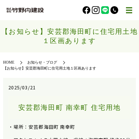
【お知らせ】安芸郡海田町に住宅用土地
１区画あります
HOME
お知らせ・ブログ
【お知らせ】安芸郡海田町に住宅用土地１区画あります
2025/03/21
安芸郡海田町 南幸町 住宅用地
・場所：安芸郡海田町 南幸町