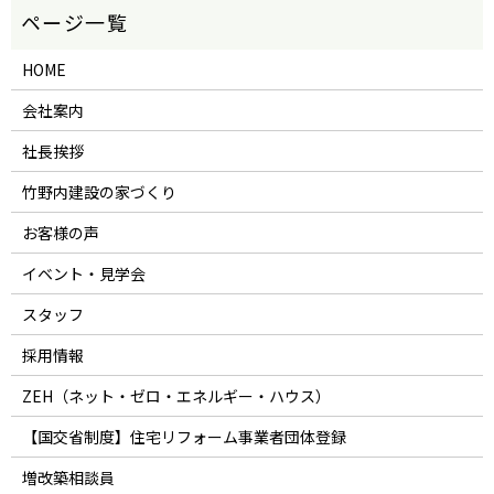
HOME
会社案内
社長挨拶
竹野内建設の家づくり
お客様の声
イベント・見学会
スタッフ
採用情報
ZEH（ネット・ゼロ・エネルギー・ハウス）
【国交省制度】住宅リフォーム事業者団体登録
増改築相談員