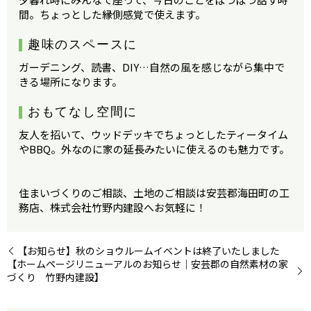
間。ちょっとした縁側感覚で使えます。
趣味のスペースに
ガーデニング、読書、DIY…自然の風を感じながら集中で
きる場所になります。
おもてなし空間に
友人を招いて、ウッドデッキでちょっとしたティータイム
やBBQ。外なのに家の延長みたいに使えるのも魅力です。
住まいづくりのご相談、土地のご相談は安芸郡海田町の工
務店、株式会社竹野内建設へお気軽に！
【お知らせ】秋のショウルームイベントは終了いたしました
【ホームページリニューアルのお知らせ｜安芸郡の自然素材の家
づくり 竹野内建設】