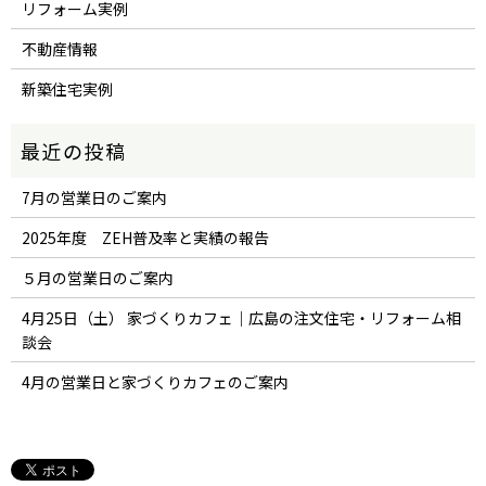
リフォーム実例
不動産情報
新築住宅実例
7月の営業日のご案内
2025年度 ZEH普及率と実績の報告
５月の営業日のご案内
4月25日（土） 家づくりカフェ｜広島の注文住宅・リフォーム相
談会
4月の営業日と家づくりカフェのご案内