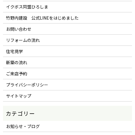
イクボス同盟ひろしま
竹野内建設 公式LINEをはじめました
お問い合わせ
リフォームの流れ
住宅見学
新築の流れ
ご来店予約
プライバシーポリシー
サイトマップ
お知らせ・ブログ