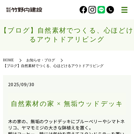
【ブログ】自然素材でつくる、心ほどけ
るアウトドアリビング
HOME
お知らせ・ブログ
【ブログ】自然素材でつくる、心ほどけるアウトドアリビング
2025/09/30
自然素材の家 × 無垢ウッドデッキ
木の家の、無垢のウッドデッキにブルーベリーやシマトネ
リコ、ヤマモミジの大きな鉢植えを置く。
朝はコーヒー、時には気分を変えてスタンドミラーを置い