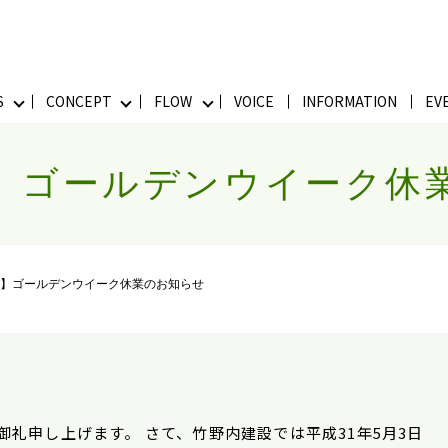
S
CONCEPT
FLOW
VOICE
INFORMATION
EV
】ゴールデンウイーク休
】ゴールデンウイーク休業のお知らせ
礼申し上げます。 さて、竹野内建設では平成31年5月3日