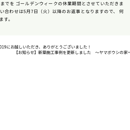
）までを ゴールデンウィークの休業期間とさせていただきま
い合わせは5月7日（火）以降のお返事となりますので、 何
ます。
019にお越しいただき、ありがとうございました！
【お知らせ】新築施工事例を更新しました ～ヤマボウシの家