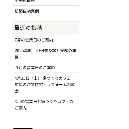
不動産情報
新築住宅実例
7月の営業日のご案内
2025年度 ZEH普及率と実績の報
告
５月の営業日のご案内
4月25日（土） 家づくりカフェ｜
広島の注文住宅・リフォーム相談
会
4月の営業日と家づくりカフェの
ご案内