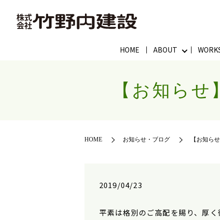
HOME
ABOUT
WORK
【お知らせ
HOME
お知らせ・ブログ
【お知らせ
2019/04/23
平素は格別のご高配を賜り、厚く御