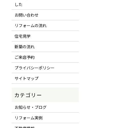
した
お問い合わせ
リフォームの流れ
住宅見学
新築の流れ
ご来店予約
プライバシーポリシー
サイトマップ
お知らせ・ブログ
リフォーム実例