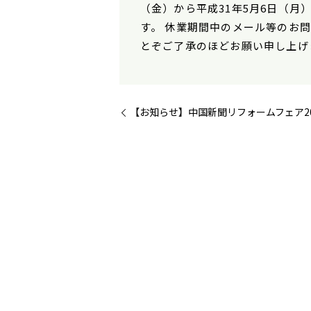
（金）から平成31年5月6日（月
す。 休業期間中のメール等のお問
とぞご了承のほどお願い申し上げ
【お知らせ】中国新聞リフォームフェア2