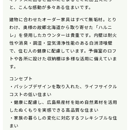
と、こんな感動が多々ある住まいです。
建物に合わせたオーダー家具はすべて無垢材。とり
わけ、奥様の故郷北海道から取り寄せた「ハルニ
レ」を使用したカウンターは貴重です。内壁は耐火
性や消臭・調湿・空気清浄性能のある白洲漆喰壁
で、住む人の健康に配慮しています。予備室のロフ
トや各所に設けた収納棚は多様な活用に備えていま
す。
コンセプト
・パッシブデザインを取り入れた、ライフサイクル
コストの低い住まい
・健康に配慮し、広島県産材を始め自然素材を活用
したぬくもりを実感できる高品質な住まい
・家族の暮らしの変化に対応するフレキシブルな住
まい