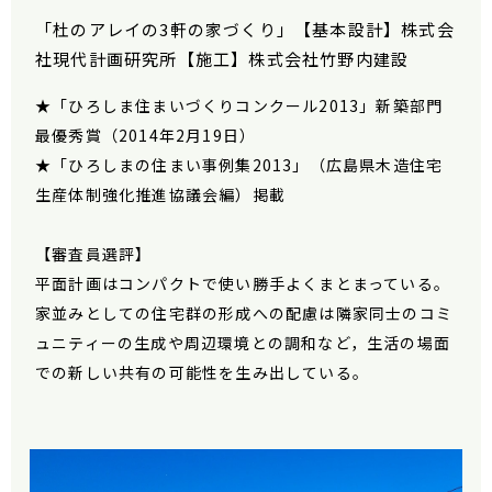
「杜のアレイの3軒の家づくり」【基本設計】株式会
社現代計画研究所【施工】株式会社竹野内建設
★「ひろしま住まいづくりコンクール2013」新築部門
最優秀賞（2014年2月19日）
★「ひろしまの住まい事例集2013」（広島県木造住宅
生産体制強化推進協議会編）掲載
【審査員選評】
平面計画はコンパクトで使い勝手よくまとまっている。
家並みとしての住宅群の形成への配慮は隣家同士のコミ
ュニティーの生成や周辺環境との調和など，生活の場面
での新しい共有の可能性を生み出している。