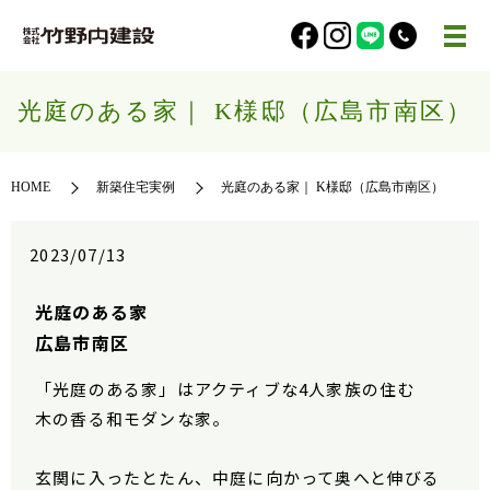
光庭のある家｜ K様邸（広島市南区）
HOME
新築住宅実例
光庭のある家｜ K様邸（広島市南区）
2023/07/13
光庭のある家
広島市南区
「光庭のある家」はアクティブな4人家族の住む
木の香る和モダンな家。
玄関に入ったとたん、中庭に向かって奥へと伸びる