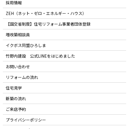
採用情報
ZEH（ネット・ゼロ・エネルギー・ハウス）
【国交省制度】住宅リフォーム事業者団体登録
増改築相談員
イクボス同盟ひろしま
竹野内建設 公式LINEをはじめました
お問い合わせ
リフォームの流れ
住宅見学
新築の流れ
ご来店予約
プライバシーポリシー