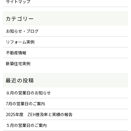
サイトマップ
お知らせ・ブログ
リフォーム実例
不動産情報
新築住宅実例
８月の営業日のお知らせ
7月の営業日のご案内
2025年度 ZEH普及率と実績の報告
５月の営業日のご案内