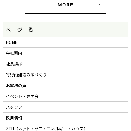
MORE
HOME
会社案内
社長挨拶
竹野内建設の家づくり
お客様の声
イベント・見学会
スタッフ
採用情報
ZEH（ネット・ゼロ・エネルギー・ハウス）