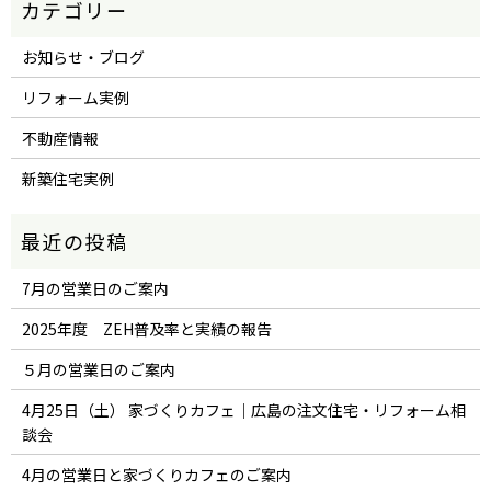
お知らせ・ブログ
リフォーム実例
不動産情報
新築住宅実例
7月の営業日のご案内
2025年度 ZEH普及率と実績の報告
５月の営業日のご案内
4月25日（土） 家づくりカフェ｜広島の注文住宅・リフォーム相
談会
4月の営業日と家づくりカフェのご案内