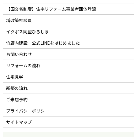
【国交省制度】住宅リフォーム事業者団体登録
増改築相談員
イクボス同盟ひろしま
竹野内建設 公式LINEをはじめました
お問い合わせ
リフォームの流れ
住宅見学
新築の流れ
ご来店予約
プライバシーポリシー
サイトマップ