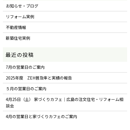
お知らせ・ブログ
リフォーム実例
不動産情報
新築住宅実例
7月の営業日のご案内
2025年度 ZEH普及率と実績の報告
５月の営業日のご案内
4月25日（土） 家づくりカフェ｜広島の注文住宅・リフォーム相
談会
4月の営業日と家づくりカフェのご案内