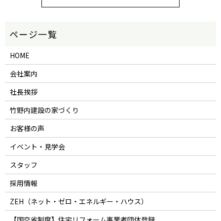
HOME
会社案内
社長挨拶
竹野内建設の家づくり
お客様の声
イベント・見学会
スタッフ
採用情報
ZEH（ネット・ゼロ・エネルギー・ハウス）
【国交省制度】住宅リフォーム事業者団体登録