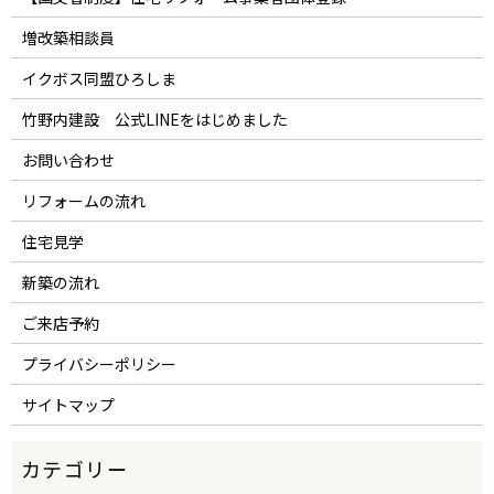
増改築相談員
イクボス同盟ひろしま
竹野内建設 公式LINEをはじめました
お問い合わせ
リフォームの流れ
住宅見学
新築の流れ
ご来店予約
プライバシーポリシー
サイトマップ