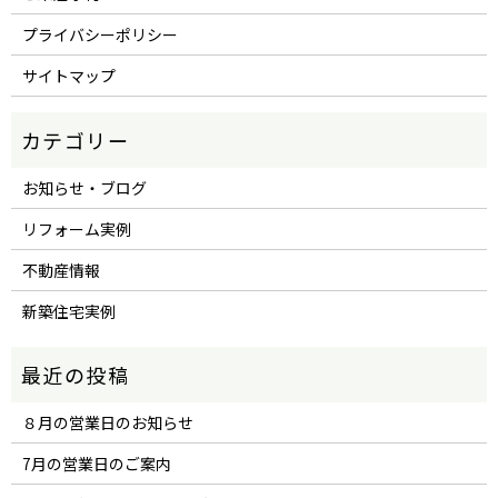
プライバシーポリシー
サイトマップ
お知らせ・ブログ
リフォーム実例
不動産情報
新築住宅実例
８月の営業日のお知らせ
7月の営業日のご案内