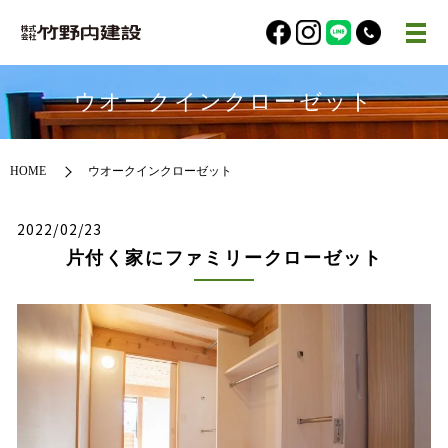
ウオークインクローゼット
HOME
ウオークインクローゼット
2022/02/23
片付く家にファミリークローゼット