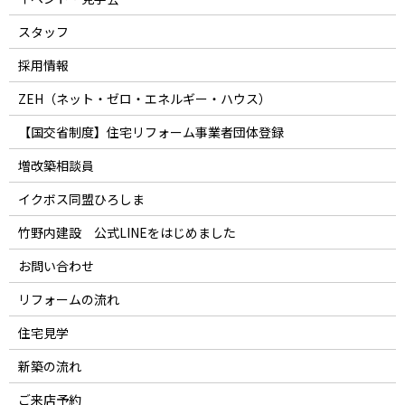
スタッフ
採用情報
ZEH（ネット・ゼロ・エネルギー・ハウス）
【国交省制度】住宅リフォーム事業者団体登録
増改築相談員
イクボス同盟ひろしま
竹野内建設 公式LINEをはじめました
お問い合わせ
リフォームの流れ
住宅見学
新築の流れ
ご来店予約