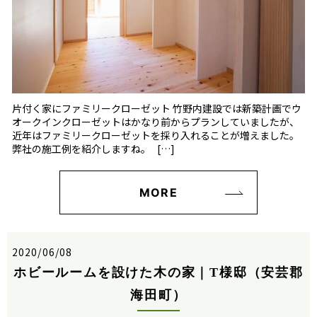
片付く家にファミリークローゼット 竹野内建設では新築計画でウ
オークインクローゼットはかなり前からプランしていましたが、
近年はファミリークローゼットを採り入れることが増えました。
弊社の施工例を紹介しますね。 […]
MORE
2020/06/08
ホビールームを設けた木の家｜T様邸（安芸郡
海田町）