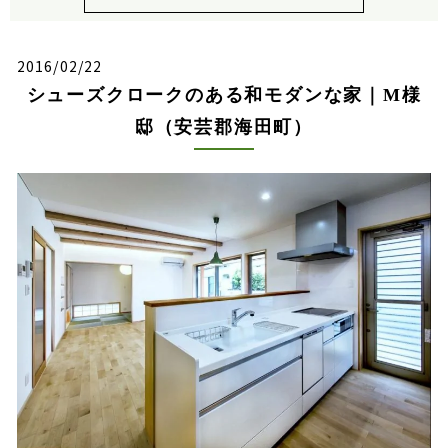
2016/02/22
シューズクロークのある和モダンな家｜M様
邸（安芸郡海田町）