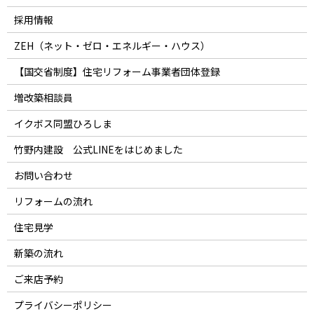
採用情報
ZEH（ネット・ゼロ・エネルギー・ハウス）
【国交省制度】住宅リフォーム事業者団体登録
増改築相談員
イクボス同盟ひろしま
竹野内建設 公式LINEをはじめました
お問い合わせ
リフォームの流れ
住宅見学
新築の流れ
ご来店予約
プライバシーポリシー