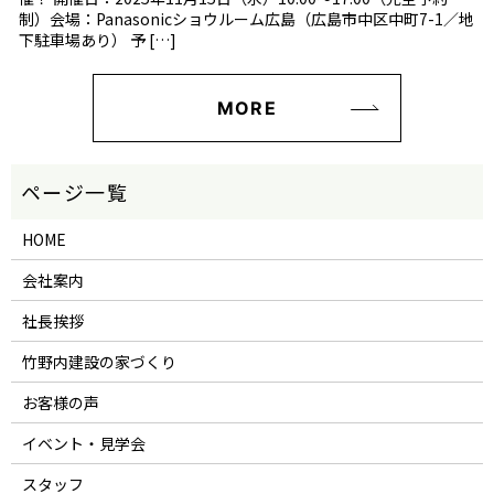
制）会場：Panasonicショウルーム広島（広島市中区中町7-1／地
下駐車場あり） 予 […]
MORE
HOME
会社案内
社長挨拶
竹野内建設の家づくり
お客様の声
イベント・見学会
スタッフ