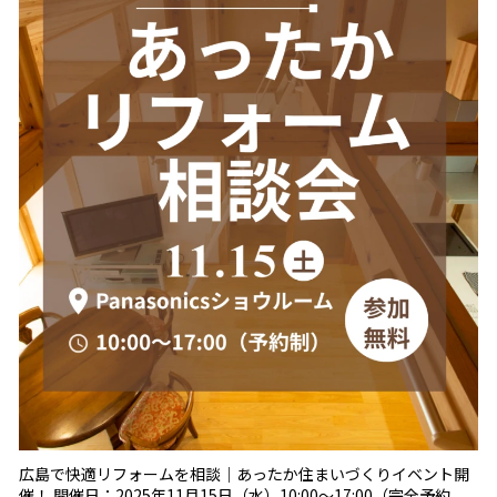
広島で快適リフォームを相談｜あったか住まいづくりイベント開
催！ 開催日：2025年11月15日（水）10:00～17:00（完全予約