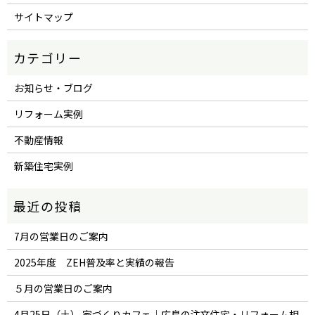
サイトマップ
お知らせ・ブログ
リフォーム実例
不動産情報
新築住宅実例
7月の営業日のご案内
2025年度 ZEH普及率と実績の報告
５月の営業日のご案内
4月25日（土） 家づくりカフェ｜広島の注文住宅・リフォーム相