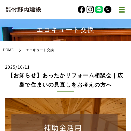
エコキュート交換
HOME
エコキュート交換
2025/10/11
【お知らせ】あったかリフォーム相談会｜広
島で住まいの見直しをお考えの方へ