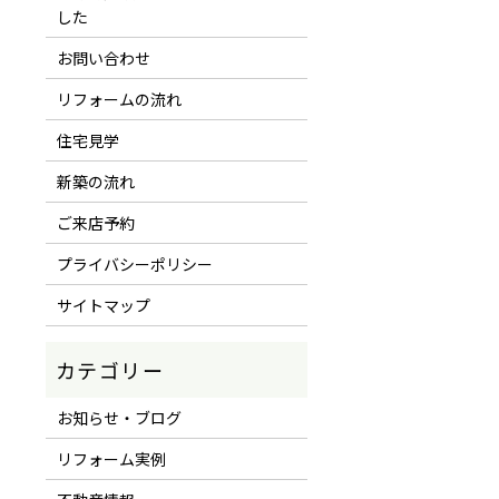
した
お問い合わせ
リフォームの流れ
住宅見学
新築の流れ
ご来店予約
プライバシーポリシー
サイトマップ
お知らせ・ブログ
リフォーム実例