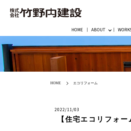
HOME
ABOUT
WORK
HOME
エコリフォーム
2022/11/03
【住宅エコリフォー