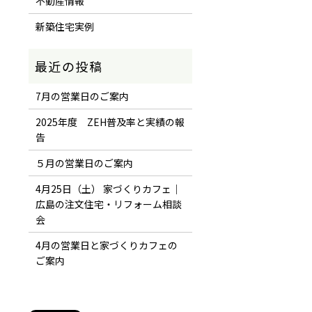
不動産情報
新築住宅実例
7月の営業日のご案内
2025年度 ZEH普及率と実績の報
告
５月の営業日のご案内
4月25日（土） 家づくりカフェ｜
広島の注文住宅・リフォーム相談
会
4月の営業日と家づくりカフェの
ご案内