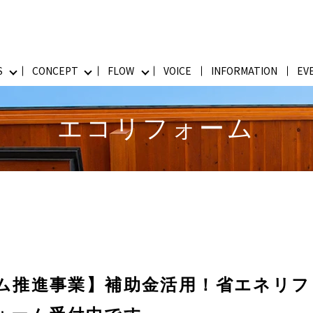
S
CONCEPT
FLOW
VOICE
INFORMATION
EV
エコリフォーム
ム推進事業】補助金活用！省エネリフ