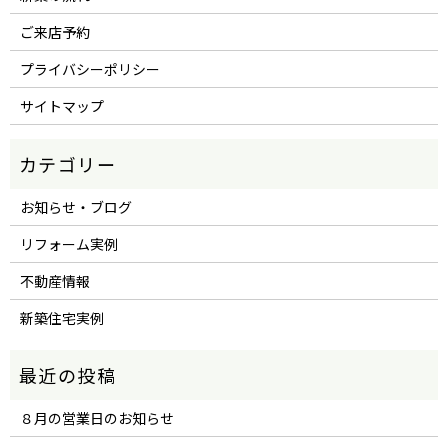
ご来店予約
プライバシーポリシー
サイトマップ
お知らせ・ブログ
リフォーム実例
不動産情報
新築住宅実例
８月の営業日のお知らせ