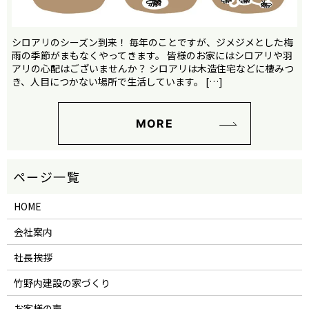
シロアリのシーズン到来！ 毎年のことですが、ジメジメとした梅
雨の季節がまもなくやってきます。 皆様のお家にはシロアリや羽
アリの心配はございませんか？ シロアリは木造住宅などに棲みつ
き、人目につかない場所で生活しています。 […]
MORE
HOME
会社案内
社長挨拶
竹野内建設の家づくり
お客様の声