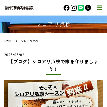
シロアリ点検
HOME
シロアリ点検
2025/06/02
【ブログ】シロアリ点検で家を守りましょ
う！