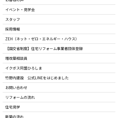
イベント・見学会
スタッフ
採用情報
ZEH（ネット・ゼロ・エネルギー・ハウス）
【国交省制度】住宅リフォーム事業者団体登録
増改築相談員
イクボス同盟ひろしま
竹野内建設 公式LINEをはじめました
お問い合わせ
リフォームの流れ
住宅見学
新築の流れ