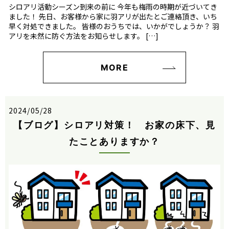
シロアリ活動シーズン到来の前に 今年も梅雨の時期が近づいてき
ました！ 先日、お客様から家に羽アリが出たとご連絡頂き、いち
早く対処できました。 皆様のおうちでは、いかがでしょうか？ 羽
アリを未然に防ぐ方法をお知らせします。 […]
MORE
2024/05/28
【ブログ】シロアリ対策！ お家の床下、見
たことありますか？