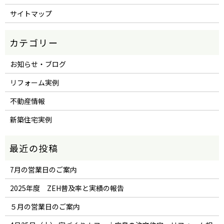
サイトマップ
お知らせ・ブログ
リフォーム実例
不動産情報
新築住宅実例
7月の営業日のご案内
2025年度 ZEH普及率と実績の報告
５月の営業日のご案内