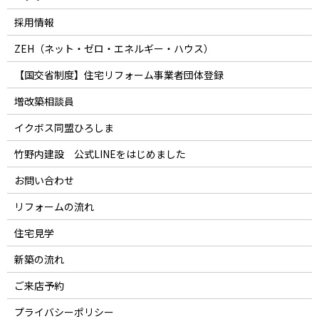
採用情報
ZEH（ネット・ゼロ・エネルギー・ハウス）
【国交省制度】住宅リフォーム事業者団体登録
増改築相談員
イクボス同盟ひろしま
竹野内建設 公式LINEをはじめました
お問い合わせ
リフォームの流れ
住宅見学
新築の流れ
ご来店予約
プライバシーポリシー