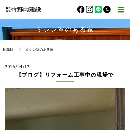
ミシン室のある家
HOME
ミシン室のある家
2025/04/12
【ブログ】リフォーム工事中の現場で