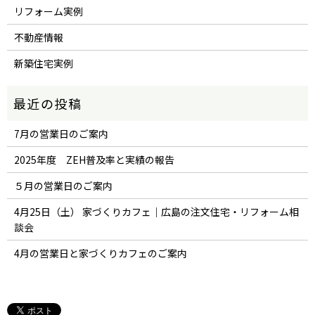
リフォーム実例
不動産情報
新築住宅実例
7月の営業日のご案内
2025年度 ZEH普及率と実績の報告
５月の営業日のご案内
4月25日（土） 家づくりカフェ｜広島の注文住宅・リフォーム相
談会
4月の営業日と家づくりカフェのご案内