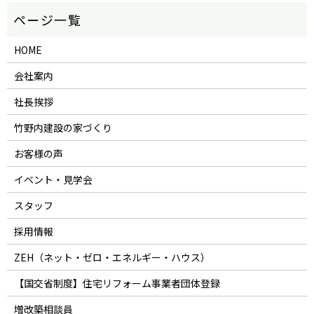
HOME
会社案内
社長挨拶
竹野内建設の家づくり
お客様の声
イベント・見学会
スタッフ
採用情報
ZEH（ネット・ゼロ・エネルギー・ハウス）
【国交省制度】住宅リフォーム事業者団体登録
増改築相談員