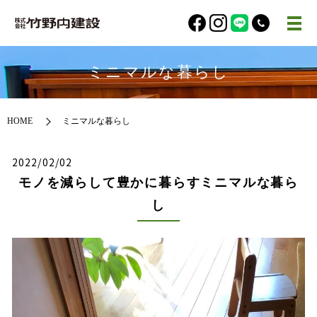
ミニマルな暮らし
HOME
ミニマルな暮らし
2022/02/02
モノを減らして豊かに暮らすミニマルな暮ら
し