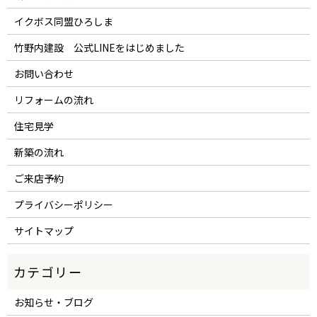
イクボス同盟ひろしま
竹野内建設 公式LINEをはじめました
お問い合わせ
リフォームの流れ
住宅見学
新築の流れ
ご来店予約
プライバシーポリシー
サイトマップ
お知らせ・ブログ