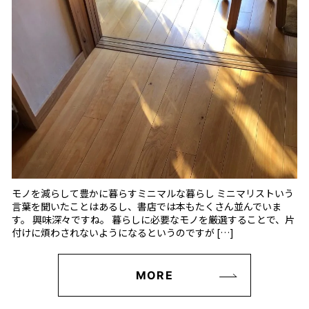
モノを減らして豊かに暮らすミニマルな暮らし ミニマリストいう
言葉を聞いたことはあるし、書店では本もたくさん並んでいま
す。 興味深々ですね。 暮らしに必要なモノを厳選することで、片
付けに煩わされないようになるというのですが […]
MORE