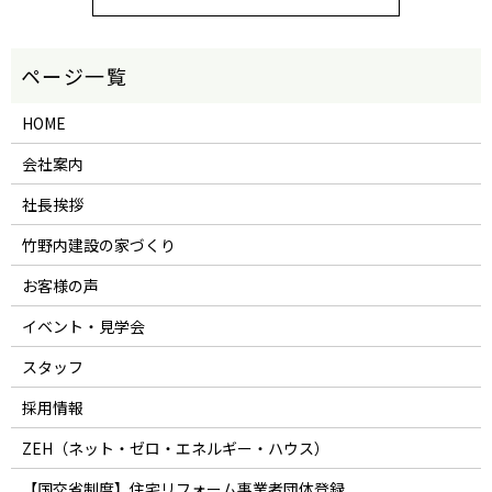
HOME
会社案内
社長挨拶
竹野内建設の家づくり
お客様の声
イベント・見学会
スタッフ
採用情報
ZEH（ネット・ゼロ・エネルギー・ハウス）
【国交省制度】住宅リフォーム事業者団体登録