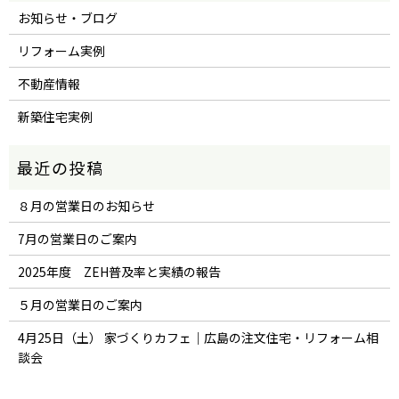
お知らせ・ブログ
リフォーム実例
不動産情報
新築住宅実例
８月の営業日のお知らせ
7月の営業日のご案内
2025年度 ZEH普及率と実績の報告
５月の営業日のご案内
4月25日（土） 家づくりカフェ｜広島の注文住宅・リフォーム相
談会