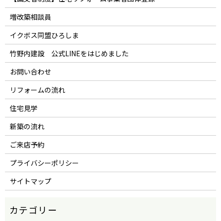
増改築相談員
イクボス同盟ひろしま
竹野内建設 公式LINEをはじめました
お問い合わせ
リフォームの流れ
住宅見学
新築の流れ
ご来店予約
プライバシーポリシー
サイトマップ