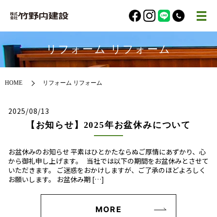
リフォーム リフォーム
HOME
リフォーム リフォーム
2025/08/13
【お知らせ】2025年お盆休みについて
お盆休みのお知らせ 平素はひとかたならぬご厚情にあずかり、心
から御礼申し上げます。 当社では以下の期間をお盆休みとさせて
いただきます。 ご迷惑をおかけしますが、ご了承のほどよろしく
お願いします。 お盆休み期 […]
MORE