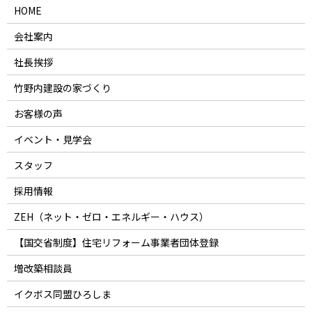
HOME
会社案内
社長挨拶
竹野内建設の家づくり
お客様の声
イベント・見学会
スタッフ
採用情報
ZEH（ネット・ゼロ・エネルギー・ハウス）
【国交省制度】住宅リフォーム事業者団体登録
増改築相談員
イクボス同盟ひろしま