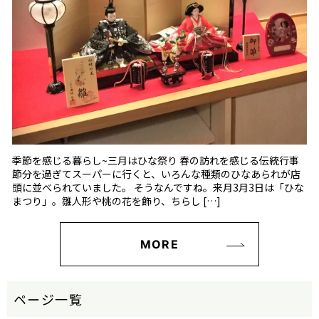
季節を感じる暮らし~三月はひな祭り 春の訪れを感じる伝統行事
節分を過ぎてスーパーに行くと、いろんな種類のひなあられが店
頭に並べられていました。 そうなんですね。来月3月3日は「ひな
まつり」。雛人形や桃の花を飾り、ちらし […]
MORE