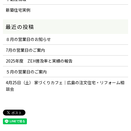
新築住宅実例
８月の営業日のお知らせ
7月の営業日のご案内
2025年度 ZEH普及率と実績の報告
５月の営業日のご案内
4月25日（土） 家づくりカフェ｜広島の注文住宅・リフォーム相
談会