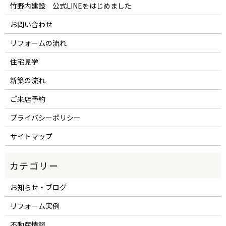
竹野内建設 公式LINEをはじめました
お問い合わせ
リフォームの流れ
住宅見学
新築の流れ
ご来店予約
プライバシーポリシー
サイトマップ
お知らせ・ブログ
リフォーム実例
不動産情報