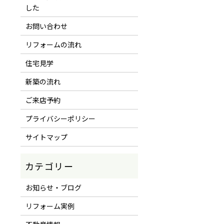
した
お問い合わせ
リフォームの流れ
住宅見学
新築の流れ
ご来店予約
プライバシーポリシー
サイトマップ
お知らせ・ブログ
リフォーム実例