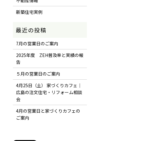
不動産情報
新築住宅実例
7月の営業日のご案内
2025年度 ZEH普及率と実績の報
告
５月の営業日のご案内
4月25日（土） 家づくりカフェ｜
広島の注文住宅・リフォーム相談
会
4月の営業日と家づくりカフェの
ご案内