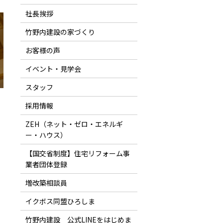
社長挨拶
竹野内建設の家づくり
お客様の声
イベント・見学会
スタッフ
採用情報
ZEH（ネット・ゼロ・エネルギ
ー・ハウス）
【国交省制度】住宅リフォーム事
業者団体登録
増改築相談員
イクボス同盟ひろしま
竹野内建設 公式LINEをはじめま