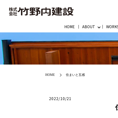
HOME
ABOUT
WORK
HOME
住まいと五感
2022/10/21