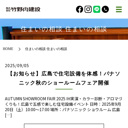
住まいの相談 住まいの相談
HOME
住まいの相談 住まいの相談
2025/09/05
【お知らせ】広島で住宅設備を体感！パナソ
ニック秋のショールームフェア開催
AUTUMN SHOWROOM FAIR 2025 IH実演・カラー診断・アロマづ
くりも！広島で五感で楽しむ住宅設備イベント 日時：2025年9月
20日（土）10:00〜17:00 場所：パナソニック ショウルーム 広島
[…]