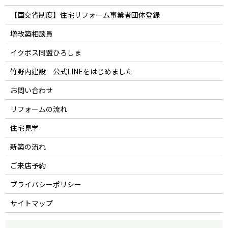
【国交省制度】住宅リフォーム事業者団体登録
増改築相談員
イクボス同盟ひろしま
竹野内建設 公式LINEをはじめました
お問い合わせ
リフォームの流れ
住宅見学
新築の流れ
ご来店予約
プライバシーポリシー
サイトマップ