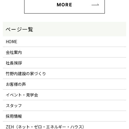
MORE
HOME
会社案内
社長挨拶
竹野内建設の家づくり
お客様の声
イベント・見学会
スタッフ
採用情報
ZEH（ネット・ゼロ・エネルギー・ハウス）