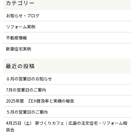
お知らせ・ブログ
リフォーム実例
不動産情報
新築住宅実例
８月の営業日のお知らせ
7月の営業日のご案内
2025年度 ZEH普及率と実績の報告
５月の営業日のご案内
4月25日（土） 家づくりカフェ｜広島の注文住宅・リフォーム相
談会