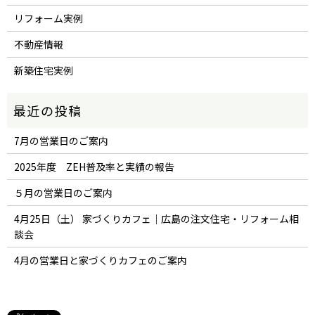
リフォーム実例
不動産情報
新築住宅実例
7月の営業日のご案内
2025年度 ZEH普及率と実績の報告
５月の営業日のご案内
4月25日（土） 家づくりカフェ｜広島の注文住宅・リフォーム相
談会
4月の営業日と家づくりカフェのご案内