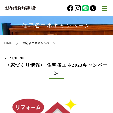
住宅省エネキャンペーン
HOME
住宅省エネキャンペーン
2023/05/08
〈家づくり情報〉 住宅省エネ2023キャンペー
ン