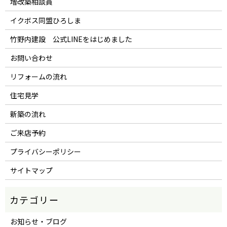
増改築相談員
イクボス同盟ひろしま
竹野内建設 公式LINEをはじめました
お問い合わせ
リフォームの流れ
住宅見学
新築の流れ
ご来店予約
プライバシーポリシー
サイトマップ
お知らせ・ブログ