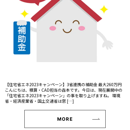
【住宅省エネ2023キャンペーン】3省連携の補助金 最大260万円
こんにちは、積算・CAD担当の森本です。今日は、現在展開中の
「住宅省エネ2023キャンペーン」の事を取り上げますね。 環境
省・経済産業省・国土交通省は窓 […]
MORE