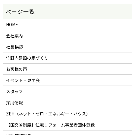
HOME
会社案内
社長挨拶
竹野内建設の家づくり
お客様の声
イベント・見学会
スタッフ
採用情報
ZEH（ネット・ゼロ・エネルギー・ハウス）
【国交省制度】住宅リフォーム事業者団体登録