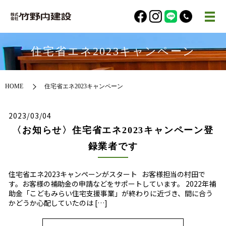
住宅省エネ2023キャンペーン
HOME
住宅省エネ2023キャンペーン
2023/03/04
〈お知らせ〉住宅省エネ2023キャンペーン登
録業者です
住宅省エネ2023キャンペーンがスタート お客様担当の村田で
す。お客様の補助金の申請などをサポートしています。 2022年補
助金「こどもみらい住宅支援事業」が終わりに近づき、間に合う
かどうか心配していたのは […]