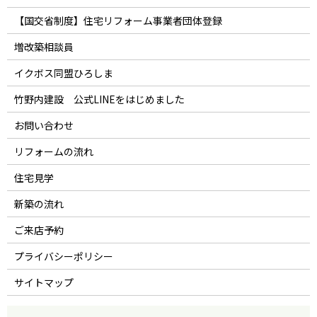
【国交省制度】住宅リフォーム事業者団体登録
増改築相談員
イクボス同盟ひろしま
竹野内建設 公式LINEをはじめました
お問い合わせ
リフォームの流れ
住宅見学
新築の流れ
ご来店予約
プライバシーポリシー
サイトマップ