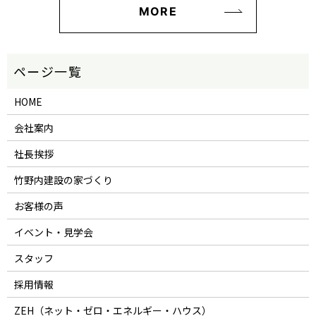
MORE
HOME
会社案内
社長挨拶
竹野内建設の家づくり
お客様の声
イベント・見学会
スタッフ
採用情報
ZEH（ネット・ゼロ・エネルギー・ハウス）