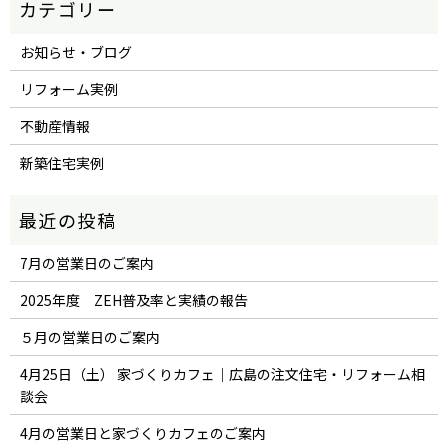
お知らせ・ブログ
リフォーム実例
不動産情報
新築住宅実例
7月の営業日のご案内
2025年度 ZEH普及率と実績の報告
５月の営業日のご案内
4月25日（土） 家づくりカフェ｜広島の注文住宅・リフォーム相
談会
4月の営業日と家づくりカフェのご案内