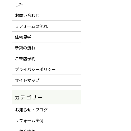
した
お問い合わせ
リフォームの流れ
住宅見学
新築の流れ
ご来店予約
プライバシーポリシー
サイトマップ
お知らせ・ブログ
リフォーム実例