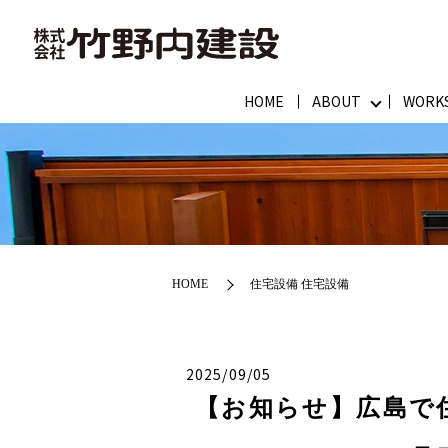
HOME
ABOUT
WORK
HOME
住宅設備 住宅設備
2025/09/05
【お知らせ】広島で