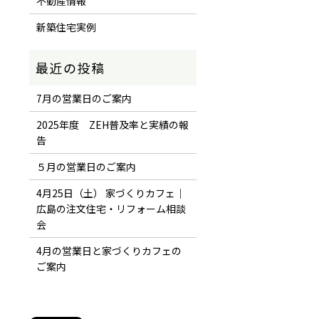
不動産情報
新築住宅実例
7月の営業日のご案内
2025年度 ZEH普及率と実績の報
告
５月の営業日のご案内
4月25日（土） 家づくりカフェ｜
広島の注文住宅・リフォーム相談
会
4月の営業日と家づくりカフェの
ご案内