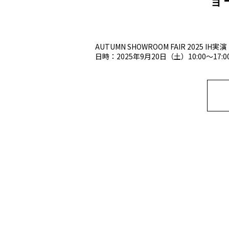
ョ
AUTUMN SHOWROOM FAIR 20
日時：2025年9月20日（土）10:00〜17