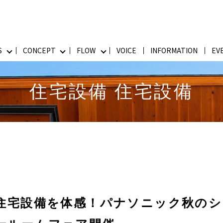
S
CONCEPT
FLOW
VOICE
INFORMATION
EV
住宅設備 住宅設備
住宅設備を体感！パナソニック秋のシ