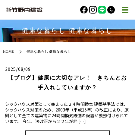
健康な暮らし 健康な暮らし
HOME
健康な暮らし 健康な暮らし
2025/08/09
【ブログ】健康に大切なアレ！ きちんとお
手入れしていますか？
シックハウス対策として始まった２４時間換気 建築基準法では、
シックハウス対策のため、2003年（平成15年）の改正により、原
則として全ての建築物に24時間換気設備の設置が義務付けられて
います。 今年、法改正から２２年が経 […]