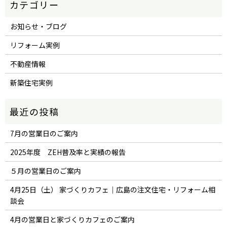
お知らせ・ブログ
リフォーム実例
不動産情報
新築住宅実例
7月の営業日のご案内
2025年度 ZEH普及率と実績の報告
５月の営業日のご案内
4月25日（土） 家づくりカフェ｜広島の注文住宅・リフォーム相
談会
4月の営業日と家づくりカフェのご案内