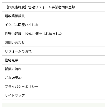
【国交省制度】住宅リフォーム事業者団体登録
増改築相談員
イクボス同盟ひろしま
竹野内建設 公式LINEをはじめました
お問い合わせ
リフォームの流れ
住宅見学
新築の流れ
ご来店予約
プライバシーポリシー
サイトマップ