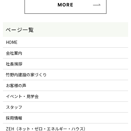
MORE
HOME
会社案内
社長挨拶
竹野内建設の家づくり
お客様の声
イベント・見学会
スタッフ
採用情報
ZEH（ネット・ゼロ・エネルギー・ハウス）