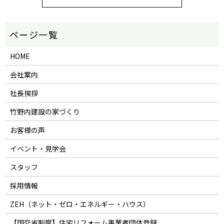
HOME
会社案内
社長挨拶
竹野内建設の家づくり
お客様の声
イベント・見学会
スタッフ
採用情報
ZEH（ネット・ゼロ・エネルギー・ハウス）
【国交省制度】住宅リフォーム事業者団体登録