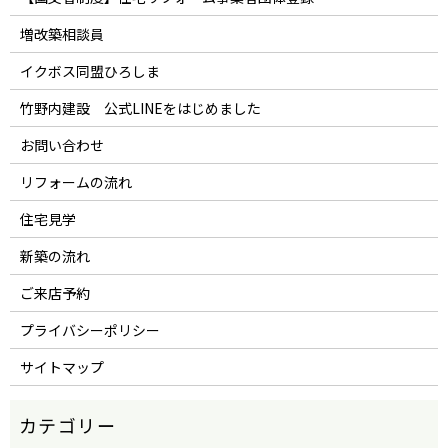
増改築相談員
イクボス同盟ひろしま
竹野内建設 公式LINEをはじめました
お問い合わせ
リフォームの流れ
住宅見学
新築の流れ
ご来店予約
プライバシーポリシー
サイトマップ