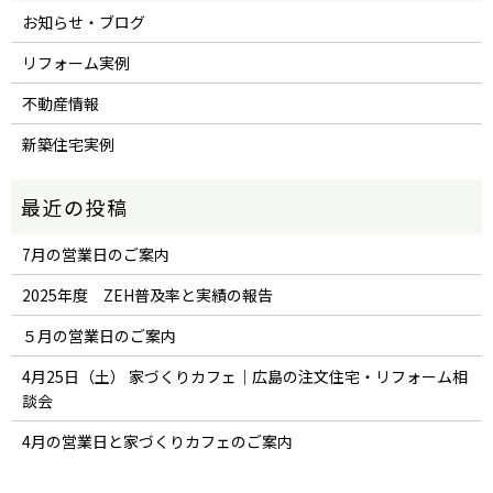
お知らせ・ブログ
リフォーム実例
不動産情報
新築住宅実例
7月の営業日のご案内
2025年度 ZEH普及率と実績の報告
５月の営業日のご案内
4月25日（土） 家づくりカフェ｜広島の注文住宅・リフォーム相
談会
4月の営業日と家づくりカフェのご案内