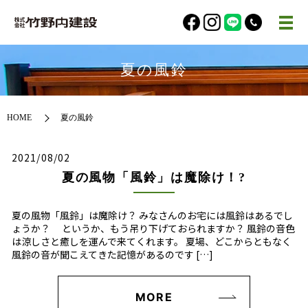
夏の風鈴
HOME
夏の風鈴
2021/08/02
夏の風物「風鈴」は魔除け！?
夏の風物「風鈴」は魔除け？ みなさんのお宅には風鈴はあるでし
ょうか？ というか、もう吊り下げておられますか？ 風鈴の音色
は涼しさと癒しを運んで来てくれます。 夏場、どこからともなく
風鈴の音が聞こえてきた記憶があるのです […]
MORE