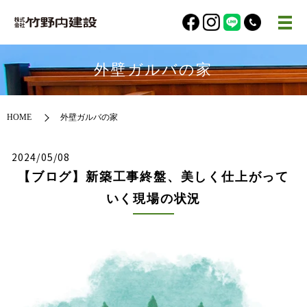
外壁ガルバの家
HOME
外壁ガルバの家
2024/05/08
【ブログ】新築工事終盤、美しく仕上がって
いく現場の状況