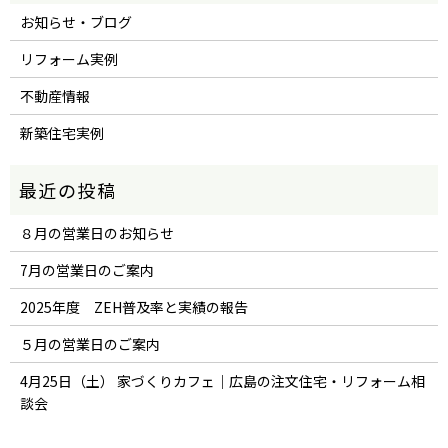
お知らせ・ブログ
リフォーム実例
不動産情報
新築住宅実例
８月の営業日のお知らせ
7月の営業日のご案内
2025年度 ZEH普及率と実績の報告
５月の営業日のご案内
4月25日（土） 家づくりカフェ｜広島の注文住宅・リフォーム相
談会