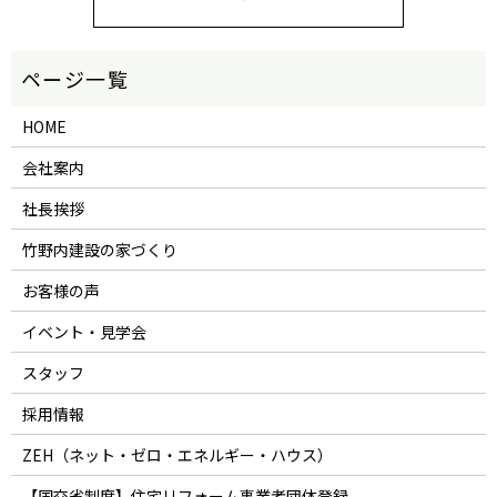
HOME
会社案内
社長挨拶
竹野内建設の家づくり
お客様の声
イベント・見学会
スタッフ
採用情報
ZEH（ネット・ゼロ・エネルギー・ハウス）
【国交省制度】住宅リフォーム事業者団体登録