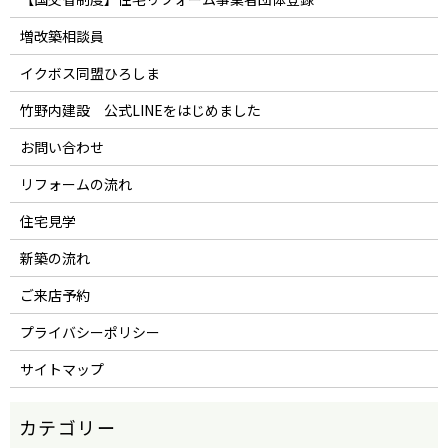
増改築相談員
イクボス同盟ひろしま
竹野内建設 公式LINEをはじめました
お問い合わせ
リフォームの流れ
住宅見学
新築の流れ
ご来店予約
プライバシーポリシー
サイトマップ