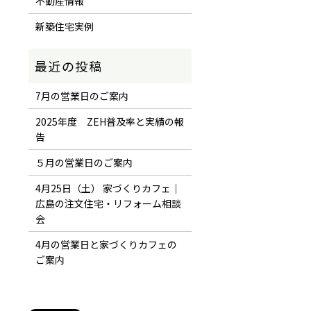
不動産情報
新築住宅実例
7月の営業日のご案内
2025年度 ZEH普及率と実績の報
告
５月の営業日のご案内
4月25日（土） 家づくりカフェ｜
広島の注文住宅・リフォーム相談
会
4月の営業日と家づくりカフェの
ご案内