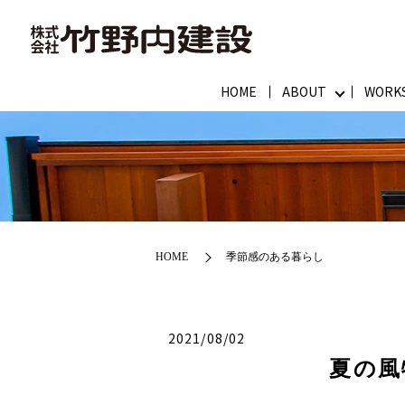
HOME
ABOUT
WORK
HOME
季節感のある暮らし
2021/08/02
夏の風