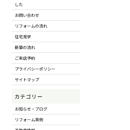
した
お問い合わせ
リフォームの流れ
住宅見学
新築の流れ
ご来店予約
プライバシーポリシー
サイトマップ
お知らせ・ブログ
リフォーム実例