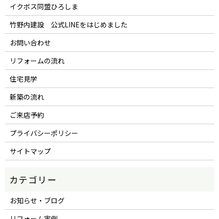
イクボス同盟ひろしま
竹野内建設 公式LINEをはじめました
お問い合わせ
リフォームの流れ
住宅見学
新築の流れ
ご来店予約
プライバシーポリシー
サイトマップ
お知らせ・ブログ
リフォーム実例