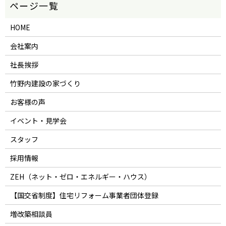
HOME
会社案内
社長挨拶
竹野内建設の家づくり
お客様の声
イベント・見学会
スタッフ
採用情報
ZEH（ネット・ゼロ・エネルギー・ハウス）
【国交省制度】住宅リフォーム事業者団体登録
増改築相談員