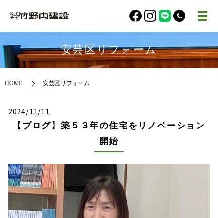
安芸区リフォーム
HOME
安芸区リフォーム
2024/11/11
【ブログ】築５３年の住宅をリノベーション
開始