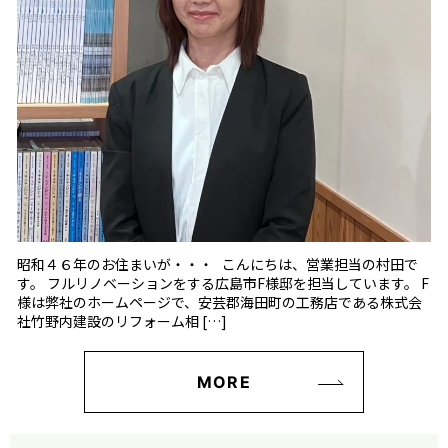
昭和４６年のお住まいが・・・ こんにちは、営業担当の村田で
す。 フルリノベーションをする広島市F様邸を担当しています。 F
様は弊社のホームページで、安芸郡海田町の工務店である株式会
社竹野内建設のリフォーム相 […]
MORE