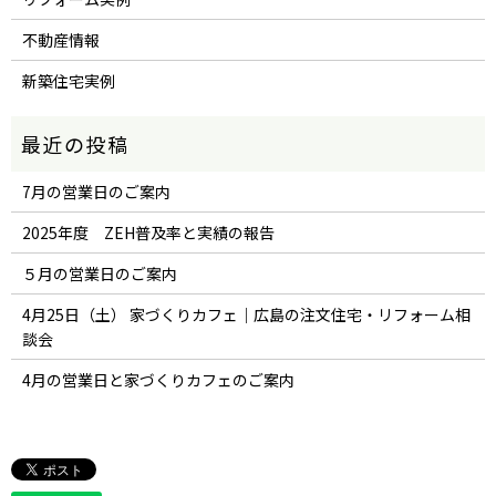
不動産情報
新築住宅実例
7月の営業日のご案内
2025年度 ZEH普及率と実績の報告
５月の営業日のご案内
4月25日（土） 家づくりカフェ｜広島の注文住宅・リフォーム相
談会
4月の営業日と家づくりカフェのご案内