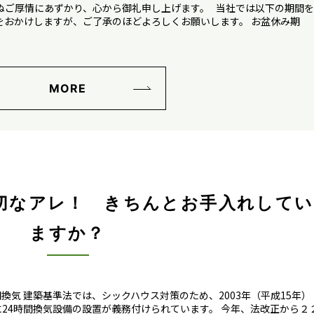
ぬご厚情にあずかり、心から御礼申し上げます。 当社では以下の期間を
をおかけしますが、ご了承のほどよろしくお願いします。 お盆休み期
MORE
切なアレ！ きちんとお手入れしてい
ますか？
気 建築基準法では、シックハウス対策のため、2003年（平成15年）
24時間換気設備の設置が義務付けられています。 今年、法改正から２