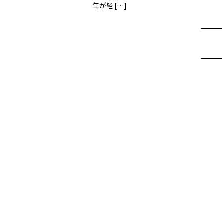
年が経 […]