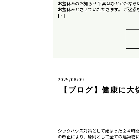
お盆休みのお知らせ 平素はひとかたなら
お盆休みとさせていただきます。 ご迷惑
[…]
2025/08/09
【ブログ】健康に大
シックハウス対策として始まった２４時間換
の改正により、原則として全ての建築物に