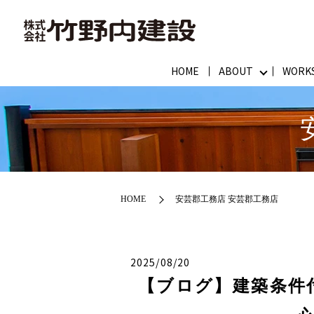
HOME
ABOUT
WORK
HOME
安芸郡工務店 安芸郡工務店
2025/08/20
【ブログ】建築条件