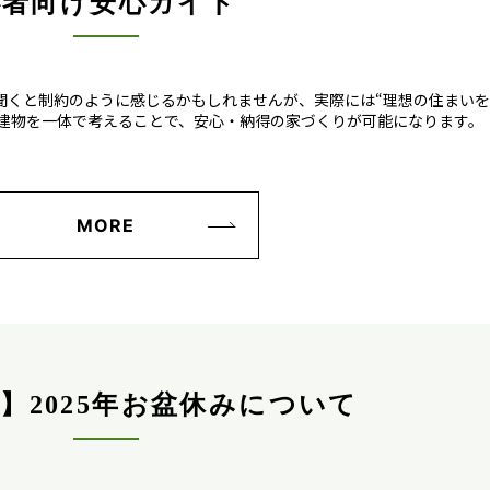
心者向け安心ガイド
聞くと制約のように感じるかもしれませんが、実際には“理想の住まいを
と建物を一体で考えることで、安心・納得の家づくりが可能になります。
MORE
】2025年お盆休みについて