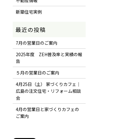
不動産情報
新築住宅実例
7月の営業日のご案内
2025年度 ZEH普及率と実績の報
告
５月の営業日のご案内
4月25日（土） 家づくりカフェ｜
広島の注文住宅・リフォーム相談
会
4月の営業日と家づくりカフェの
ご案内