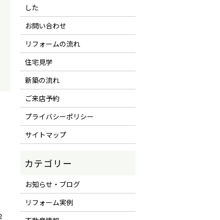
した
お問い合わせ
リフォームの流れ
住宅見学
新築の流れ
ご来店予約
プライバシーポリシー
サイトマップ
お知らせ・ブログ
リフォーム実例
２