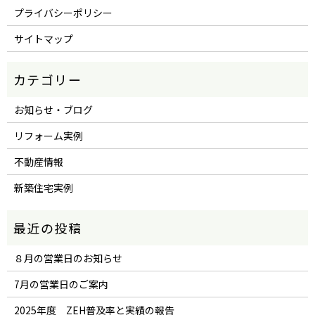
プライバシーポリシー
サイトマップ
お知らせ・ブログ
リフォーム実例
不動産情報
新築住宅実例
８月の営業日のお知らせ
7月の営業日のご案内
2025年度 ZEH普及率と実績の報告