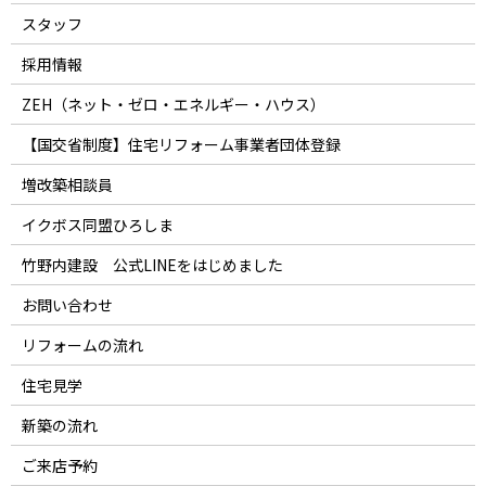
スタッフ
採用情報
ZEH（ネット・ゼロ・エネルギー・ハウス）
【国交省制度】住宅リフォーム事業者団体登録
増改築相談員
イクボス同盟ひろしま
竹野内建設 公式LINEをはじめました
お問い合わせ
リフォームの流れ
住宅見学
新築の流れ
ご来店予約