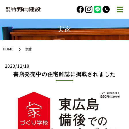
実家
HOME
実家
2023/12/18
書店発売中の住宅雑誌に掲載されました