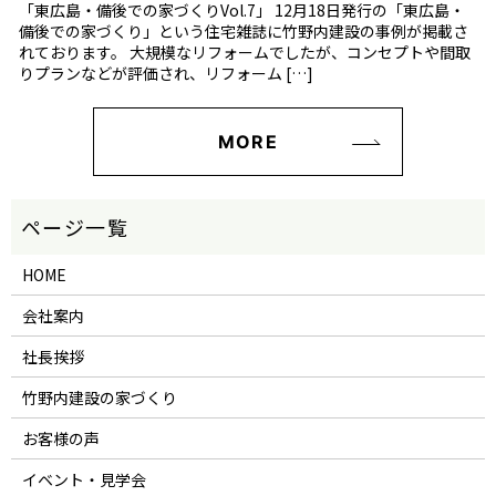
「東広島・備後での家づくりVol.7」 12月18日発行の「東広島・
備後での家づくり」という住宅雑誌に竹野内建設の事例が掲載さ
れております。 大規模なリフォームでしたが、コンセプトや間取
りプランなどが評価され、リフォーム […]
MORE
HOME
会社案内
社長挨拶
竹野内建設の家づくり
お客様の声
イベント・見学会