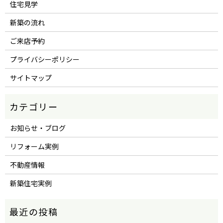
住宅見学
新築の流れ
ご来店予約
プライバシーポリシー
サイトマップ
お知らせ・ブログ
リフォーム実例
不動産情報
新築住宅実例