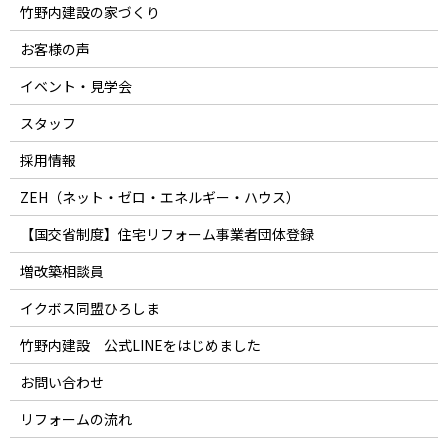
竹野内建設の家づくり
お客様の声
イベント・見学会
スタッフ
採用情報
ZEH（ネット・ゼロ・エネルギー・ハウス）
【国交省制度】住宅リフォーム事業者団体登録
増改築相談員
イクボス同盟ひろしま
竹野内建設 公式LINEをはじめました
お問い合わせ
リフォームの流れ