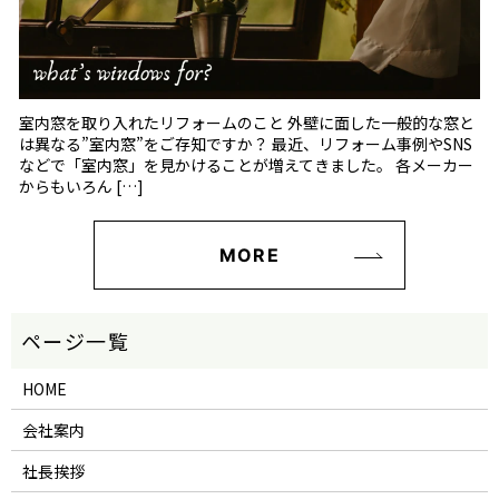
室内窓を取り入れたリフォームのこと 外壁に面した一般的な窓と
は異なる”室内窓”をご存知ですか？ 最近、リフォーム事例やSNS
などで「室内窓」を見かけることが増えてきました。 各メーカー
からもいろん […]
MORE
HOME
会社案内
社長挨拶