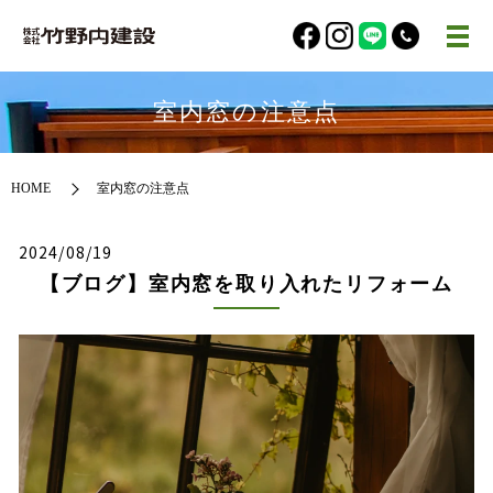
室内窓の注意点
HOME
室内窓の注意点
2024/08/19
【ブログ】室内窓を取り入れたリフォーム