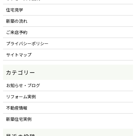
住宅見学
新築の流れ
ご来店予約
プライバシーポリシー
サイトマップ
お知らせ・ブログ
リフォーム実例
不動産情報
新築住宅実例