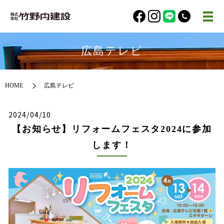
広島テレビ
HOME
広島テレビ
2024/04/10
【お知らせ】リフォームフェスタ2024に参加
します！