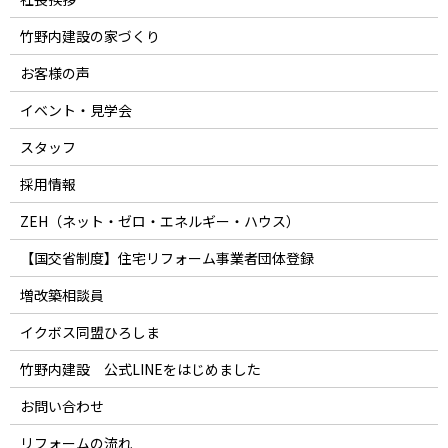
竹野内建設の家づくり
お客様の声
イベント・見学会
スタッフ
採用情報
ZEH（ネット・ゼロ・エネルギー・ハウス）
【国交省制度】住宅リフォーム事業者団体登録
増改築相談員
イクボス同盟ひろしま
竹野内建設 公式LINEをはじめました
お問い合わせ
リフォームの流れ