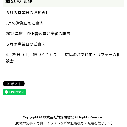
８月の営業日のお知らせ
7月の営業日のご案内
2025年度 ZEH普及率と実績の報告
５月の営業日のご案内
4月25日（土） 家づくりカフェ｜広島の注文住宅・リフォーム相
談会
Copyright © 株式会社竹野内建設 All Rights Reserved.
【掲載の記事・写真・イラストなどの無断複写・転載を禁じます】