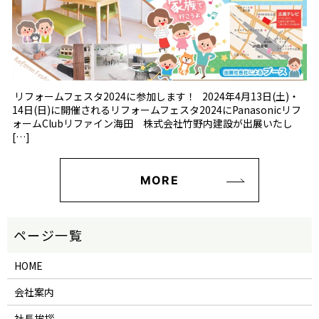
リフォームフェスタ2024に参加します！ 2024年4月13日(土)・
14日(日)に開催されるリフォームフェスタ2024にPanasonicリフ
ォームClubリファイン海田 株式会社竹野内建設が出展いたし
[…]
MORE
HOME
会社案内
社長挨拶