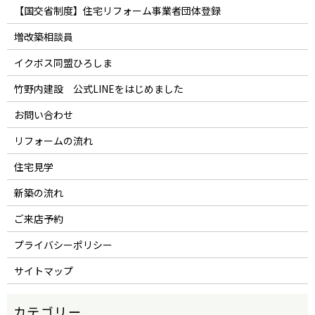
【国交省制度】住宅リフォーム事業者団体登録
増改築相談員
イクボス同盟ひろしま
竹野内建設 公式LINEをはじめました
お問い合わせ
リフォームの流れ
住宅見学
新築の流れ
ご来店予約
プライバシーポリシー
サイトマップ