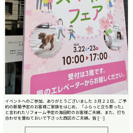
イベントへのご参加、ありがとうございました ３月２２日、ご予
約の新築予定のお客様ご家族をはじめ、「ふらっと立ち寄った」
と言われたリフォーム予定の海田町のお客様ご夫婦、また、打ち
合わせを兼ねておいで下さった西区のご夫婦。皆 […]