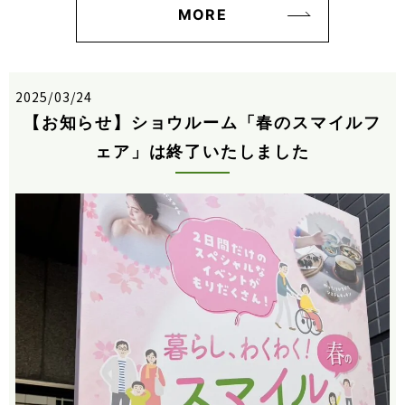
MORE
2025/03/24
【お知らせ】ショウルーム「春のスマイルフ
ェア」は終了いたしました