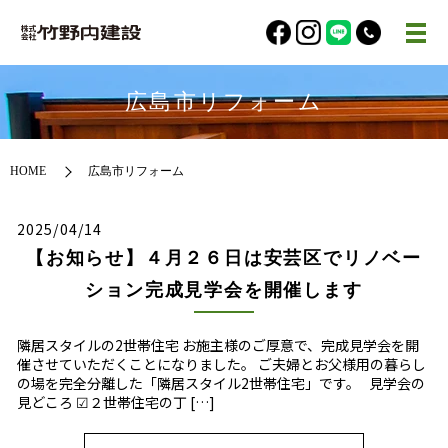
広島市リフォーム
HOME
広島市リフォーム
2025/04/14
【お知らせ】４月２６日は安芸区でリノベー
ション完成見学会を開催します
隣居スタイルの2世帯住宅 お施主様のご厚意で、完成見学会を開
催させていただくことになりました。 ご夫婦とお父様用の暮らし
の場を完全分離した「隣居スタイル2世帯住宅」です。 見学会の
見どころ ☑２世帯住宅の丁 […]