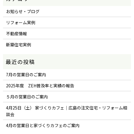
お知らせ・ブログ
リフォーム実例
不動産情報
新築住宅実例
7月の営業日のご案内
2025年度 ZEH普及率と実績の報告
５月の営業日のご案内
4月25日（土） 家づくりカフェ｜広島の注文住宅・リフォーム相
談会
4月の営業日と家づくりカフェのご案内