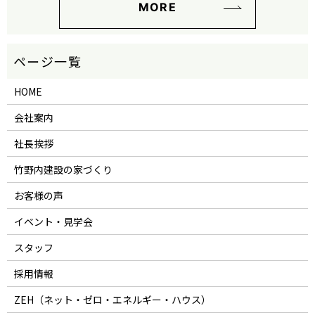
MORE
HOME
会社案内
社長挨拶
竹野内建設の家づくり
お客様の声
イベント・見学会
スタッフ
採用情報
ZEH（ネット・ゼロ・エネルギー・ハウス）