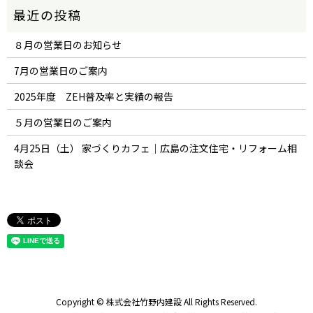
８月の営業日のお知らせ
7月の営業日のご案内
2025年度 ZEH普及率と実績の報告
５月の営業日のご案内
4月25日（土） 家づくりカフェ｜広島の注文住宅・リフォーム相
談会
Copyright © 株式会社竹野内建設 All Rights Reserved.