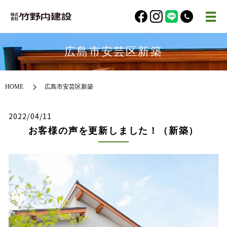
広島市安芸区新築
HOME
広島市安芸区新築
2022/04/11
お客様の声を更新しました！（新築）