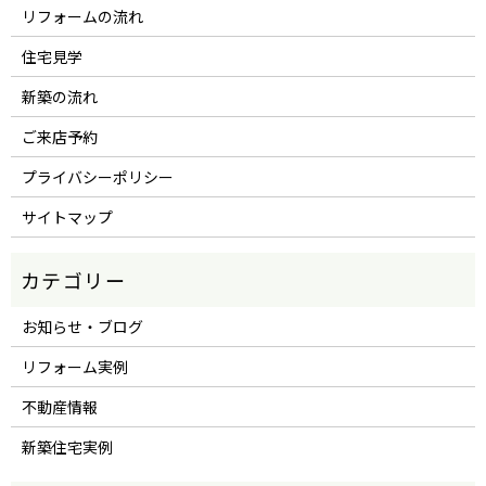
リフォームの流れ
住宅見学
新築の流れ
ご来店予約
プライバシーポリシー
サイトマップ
お知らせ・ブログ
リフォーム実例
不動産情報
新築住宅実例