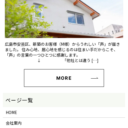
広島市安芸区、新築のお客様（M様）からうれしい「声」が届き
ました。 住み心地、居心地を感じるのは住まい手だからこそ、
「声」の言葉の一つひとつに感謝します。
↓ 「他社とは違う […]
MORE
HOME
会社案内