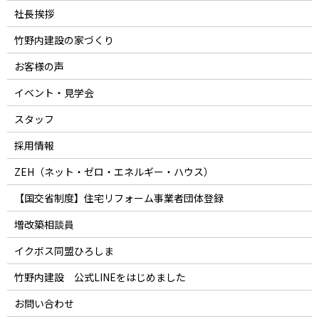
社長挨拶
竹野内建設の家づくり
お客様の声
イベント・見学会
スタッフ
採用情報
ZEH（ネット・ゼロ・エネルギー・ハウス）
【国交省制度】住宅リフォーム事業者団体登録
増改築相談員
イクボス同盟ひろしま
竹野内建設 公式LINEをはじめました
お問い合わせ