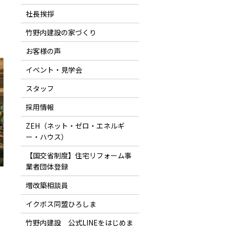
社長挨拶
竹野内建設の家づくり
お客様の声
イベント・見学会
スタッフ
採用情報
ZEH（ネット・ゼロ・エネルギ
ー・ハウス）
【国交省制度】住宅リフォーム事
業者団体登録
増改築相談員
イクボス同盟ひろしま
竹野内建設 公式LINEをはじめま