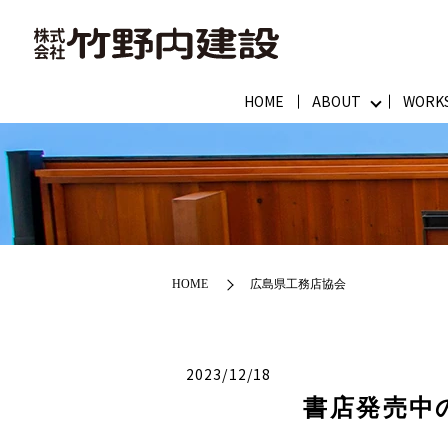
HOME
ABOUT
WORK
HOME
広島県工務店協会
2023/12/18
書店発売中