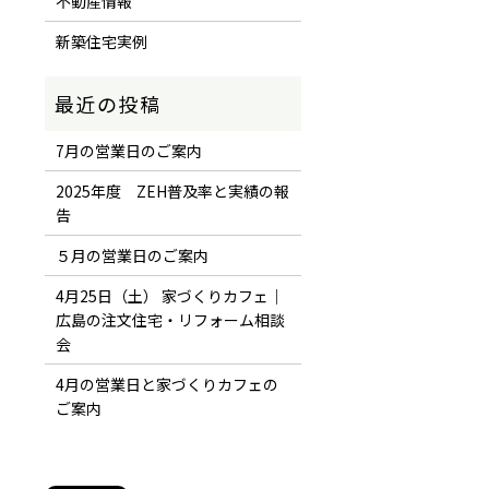
不動産情報
新築住宅実例
7月の営業日のご案内
2025年度 ZEH普及率と実績の報
告
５月の営業日のご案内
4月25日（土） 家づくりカフェ｜
広島の注文住宅・リフォーム相談
会
4月の営業日と家づくりカフェの
ご案内