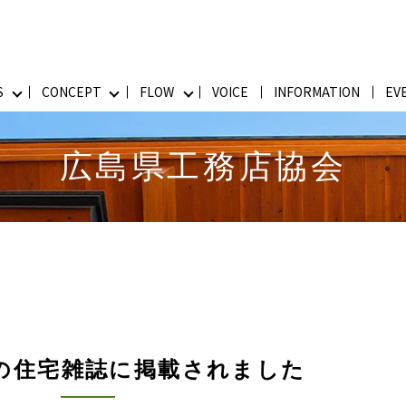
S
CONCEPT
FLOW
VOICE
INFORMATION
EV
広島県工務店協会
の住宅雑誌に掲載されました