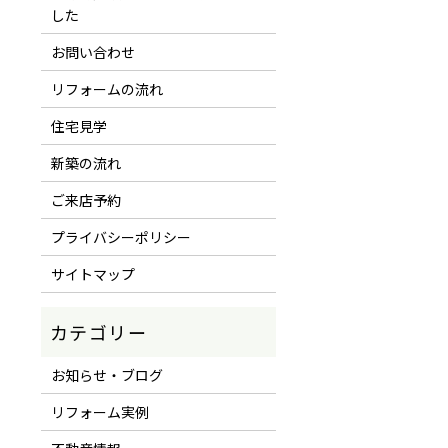
した
お問い合わせ
リフォームの流れ
住宅見学
新築の流れ
ご来店予約
プライバシーポリシー
サイトマップ
お知らせ・ブログ
リフォーム実例