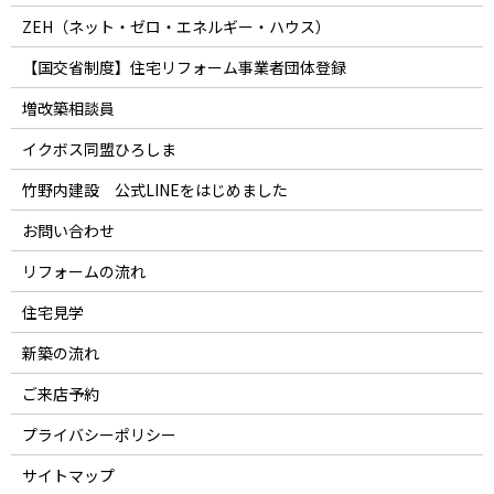
ZEH（ネット・ゼロ・エネルギー・ハウス）
【国交省制度】住宅リフォーム事業者団体登録
増改築相談員
イクボス同盟ひろしま
竹野内建設 公式LINEをはじめました
お問い合わせ
リフォームの流れ
住宅見学
新築の流れ
ご来店予約
プライバシーポリシー
サイトマップ