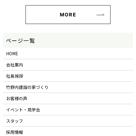
MORE
HOME
会社案内
社長挨拶
竹野内建設の家づくり
お客様の声
イベント・見学会
スタッフ
採用情報