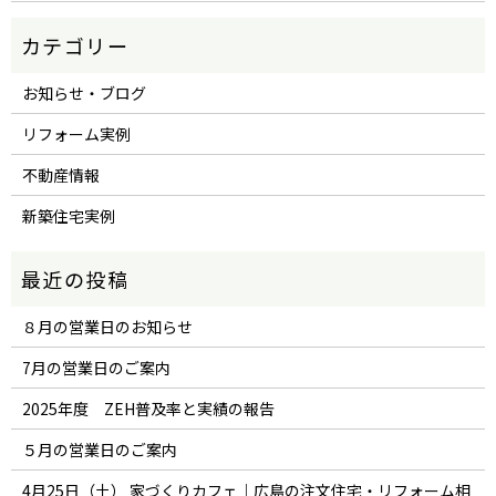
お知らせ・ブログ
リフォーム実例
不動産情報
新築住宅実例
８月の営業日のお知らせ
7月の営業日のご案内
2025年度 ZEH普及率と実績の報告
５月の営業日のご案内
4月25日（土） 家づくりカフェ｜広島の注文住宅・リフォーム相