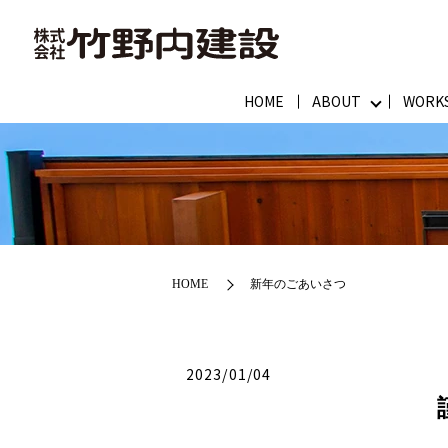
HOME
ABOUT
WORK
HOME
新年のごあいさつ
2023/01/04