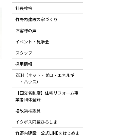
社長挨拶
竹野内建設の家づくり
お客様の声
イベント・見学会
スタッフ
採用情報
ZEH（ネット・ゼロ・エネルギ
ー・ハウス）
【国交省制度】住宅リフォーム事
業者団体登録
増改築相談員
イクボス同盟ひろしま
竹野内建設 公式LINEをはじめま