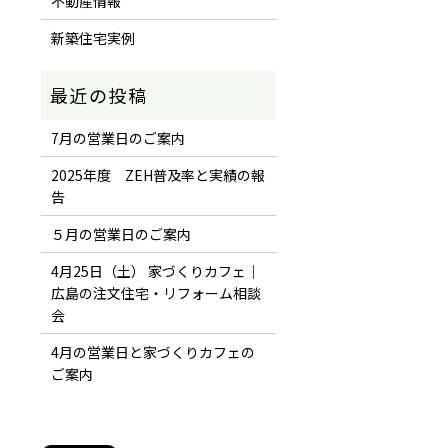
不動産情報
新築住宅実例
7月の営業日のご案内
2025年度 ZEH普及率と実績の報
告
５月の営業日のご案内
4月25日（土） 家づくりカフェ｜
広島の注文住宅・リフォーム相談
会
4月の営業日と家づくりカフェの
ご案内