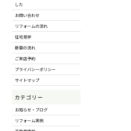
した
お問い合わせ
リフォームの流れ
住宅見学
新築の流れ
ご来店予約
プライバシーポリシー
サイトマップ
お知らせ・ブログ
リフォーム実例