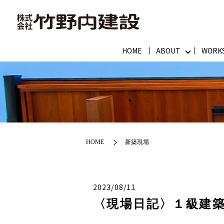
HOME
ABOUT
WORK
HOME
新築現場
2023/08/11
〈現場日記〉１級建