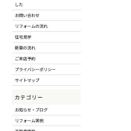
した
お問い合わせ
リフォームの流れ
住宅見学
新築の流れ
ご来店予約
プライバシーポリシー
サイトマップ
お知らせ・ブログ
リフォーム実例