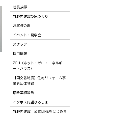
社長挨拶
竹野内建設の家づくり
お客様の声
イベント・見学会
スタッフ
採用情報
ZEH（ネット・ゼロ・エネルギ
ー・ハウス）
【国交省制度】住宅リフォーム事
業者団体登録
増改築相談員
イクボス同盟ひろしま
竹野内建設 公式LINEをはじめま