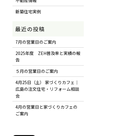
不動産情報
新築住宅実例
7月の営業日のご案内
2025年度 ZEH普及率と実績の報
告
５月の営業日のご案内
4月25日（土） 家づくりカフェ｜
広島の注文住宅・リフォーム相談
会
4月の営業日と家づくりカフェの
ご案内