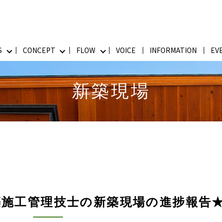
S
CONCEPT
FLOW
VOICE
INFORMATION
EV
新築現場
築施工管理技士の新築現場の進捗報告