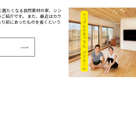
と居たくなる自然素材の家、シン
ご紹介です。 また、最近はカウ
たり前にあったものを省くという
E