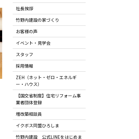
社長挨拶
竹野内建設の家づくり
お客様の声
イベント・見学会
スタッフ
採用情報
ZEH（ネット・ゼロ・エネルギ
ー・ハウス）
【国交省制度】住宅リフォーム事
業者団体登録
増改築相談員
イクボス同盟ひろしま
竹野内建設 公式LINEをはじめま