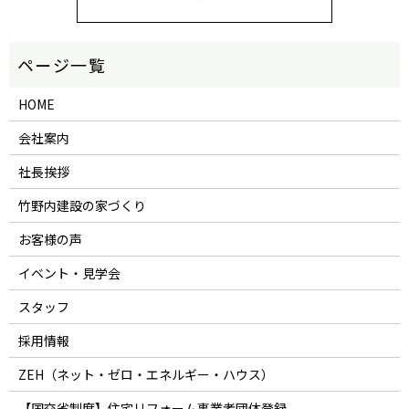
HOME
会社案内
社長挨拶
竹野内建設の家づくり
お客様の声
イベント・見学会
スタッフ
採用情報
ZEH（ネット・ゼロ・エネルギー・ハウス）
【国交省制度】住宅リフォーム事業者団体登録