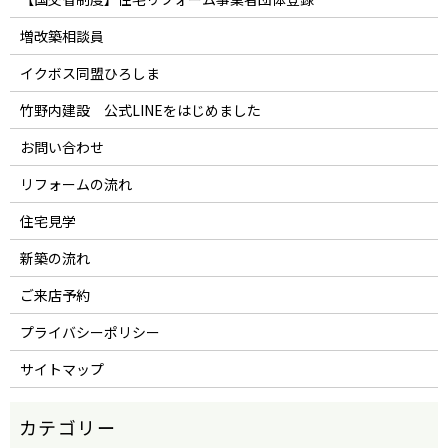
増改築相談員
イクボス同盟ひろしま
竹野内建設 公式LINEをはじめました
お問い合わせ
リフォームの流れ
住宅見学
新築の流れ
ご来店予約
プライバシーポリシー
サイトマップ