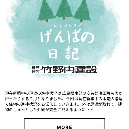
現在新築中の現場の進捗状況は 広島県南部の安芸郡海田町も雪が
降ったりする２月となりました。 今回は現在新築中の木造３階建
て住宅の進捗状況をお伝えしていきます。 外は足場が取れて、建
物のしゅっとした外観が完全に見えるように […]
MORE