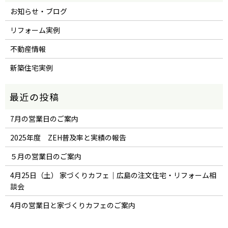
お知らせ・ブログ
リフォーム実例
不動産情報
新築住宅実例
7月の営業日のご案内
2025年度 ZEH普及率と実績の報告
５月の営業日のご案内
4月25日（土） 家づくりカフェ｜広島の注文住宅・リフォーム相
談会
4月の営業日と家づくりカフェのご案内