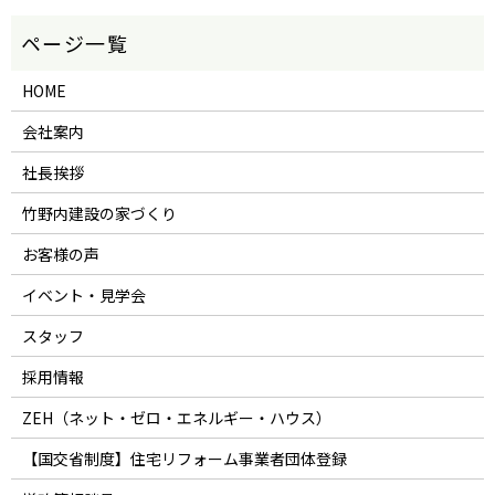
HOME
会社案内
社長挨拶
竹野内建設の家づくり
お客様の声
イベント・見学会
スタッフ
採用情報
ZEH（ネット・ゼロ・エネルギー・ハウス）
【国交省制度】住宅リフォーム事業者団体登録