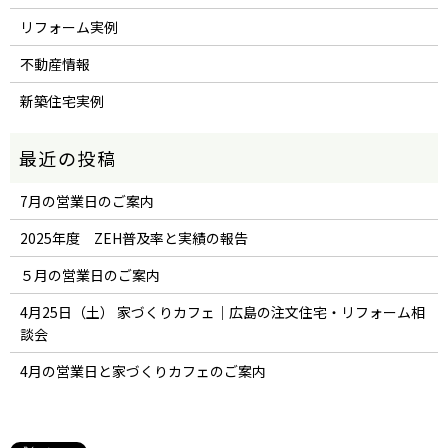
リフォーム実例
不動産情報
新築住宅実例
7月の営業日のご案内
2025年度 ZEH普及率と実績の報告
５月の営業日のご案内
4月25日（土） 家づくりカフェ｜広島の注文住宅・リフォーム相
談会
4月の営業日と家づくりカフェのご案内