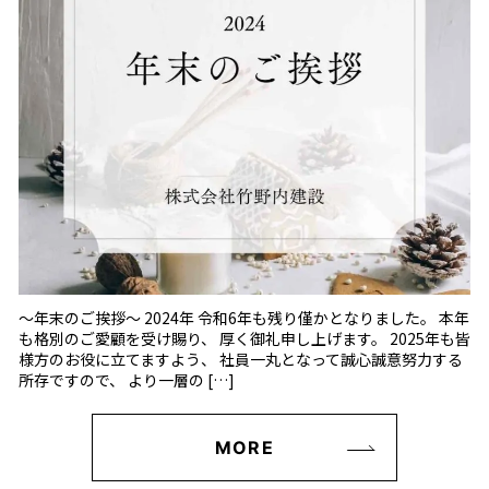
〜年末のご挨拶〜 2024年 令和6年も残り僅かとなりました。 本年
も格別のご愛顧を受け賜り、 厚く御礼申し上げます。 2025年も皆
様方のお役に立てますよう、 社員一丸となって誠心誠意努力する
所存ですので、 より一層の […]
MORE