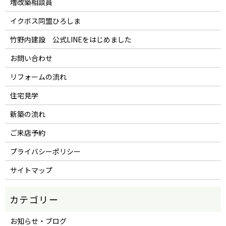
増改築相談員
イクボス同盟ひろしま
竹野内建設 公式LINEをはじめました
お問い合わせ
リフォームの流れ
住宅見学
新築の流れ
ご来店予約
プライバシーポリシー
サイトマップ
お知らせ・ブログ